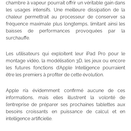
chambre à vapeur pourrait offrir un véritable gain dans
les usages intensifs. Une meilleure dissipation de la
chaleur permettrait au processeur de conserver sa
fréquence maximale plus longtemps, limitant ainsi les
baisses de performances provoquées par la
surchauffe.
Les utilisateurs qui exploitent leur iPad Pro pour le
montage vidéo, la modélisation 3D, les jeux ou encore
les futures fonctions d’Apple Intelligence pourraient
être les premiers à profiter de cette évolution.
Apple n’a évidemment confirmé aucune de ces
informations, mais elles illustrent la volonté de
l’entreprise de préparer ses prochaines tablettes aux
besoins croissants en puissance de calcul et en
intelligence artificielle.