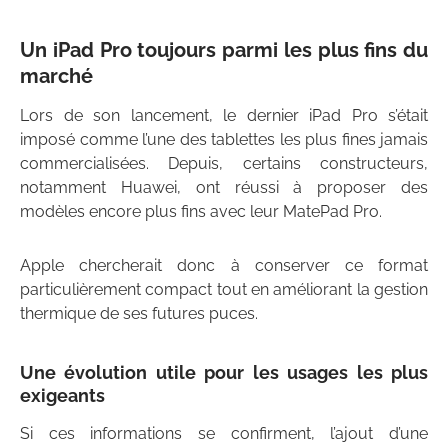
Un iPad Pro toujours parmi les plus fins du
marché
Lors de son lancement, le dernier iPad Pro s’était
imposé comme l’une des tablettes les plus fines jamais
commercialisées. Depuis, certains constructeurs,
notamment Huawei, ont réussi à proposer des
modèles encore plus fins avec leur MatePad Pro.
Apple chercherait donc à conserver ce format
particulièrement compact tout en améliorant la gestion
thermique de ses futures puces.
Une évolution utile pour les usages les plus
exigeants
Si ces informations se confirment, l’ajout d’une