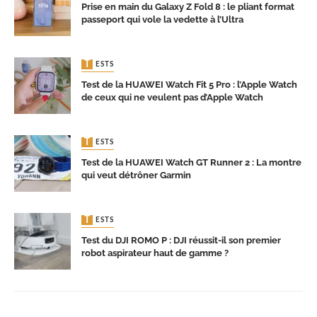
Prise en main du Galaxy Z Fold 8 : le pliant format
passeport qui vole la vedette à l’Ultra
TESTS
Test de la HUAWEI Watch Fit 5 Pro : l’Apple Watch
de ceux qui ne veulent pas d’Apple Watch
TESTS
Test de la HUAWEI Watch GT Runner 2 : La montre
qui veut détrôner Garmin
TESTS
Test du DJI ROMO P : DJI réussit-il son premier
robot aspirateur haut de gamme ?