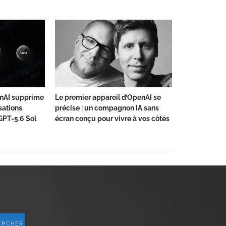
nAI supprime
Le premier appareil d’OpenAI se
sations
précise : un compagnon IA sans
GPT-5.6 Sol
écran conçu pour vivre à vos côtés