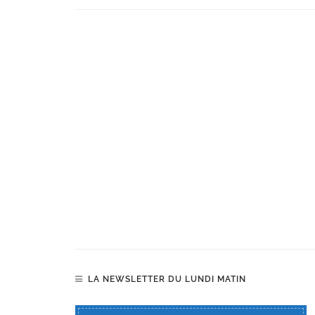
LA NEWSLETTER DU LUNDI MATIN