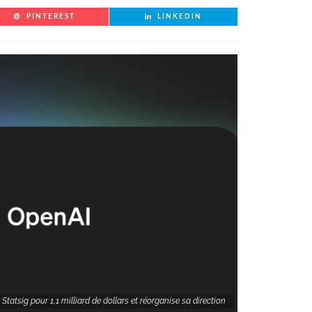
PINTEREST
LINKEDIN
Statsig pour 1,1 milliard de dollars et réorganise sa direction