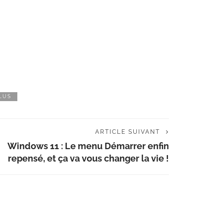
LUS
ARTICLE SUIVANT
Windows 11 : Le menu Démarrer enfin
repensé, et ça va vous changer la vie !