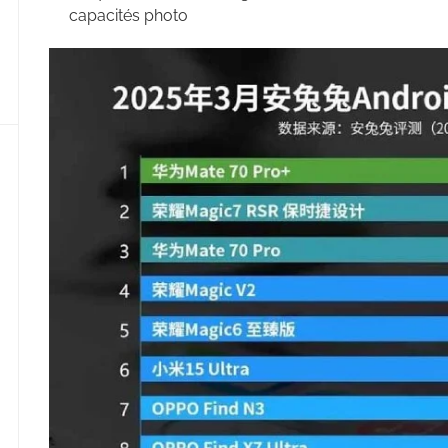
capacités photo