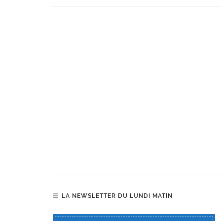
LA NEWSLETTER DU LUNDI MATIN