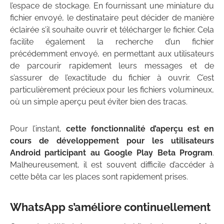
l’espace de stockage. En fournissant une miniature du
fichier envoyé, le destinataire peut décider de manière
éclairée s’il souhaite ouvrir et télécharger le fichier. Cela
facilite également la recherche d’un fichier
précédemment envoyé, en permettant aux utilisateurs
de parcourir rapidement leurs messages et de
s’assurer de l’exactitude du fichier à ouvrir. C’est
particulièrement précieux pour les fichiers volumineux,
où un simple aperçu peut éviter bien des tracas.
Pour l’instant,
cette fonctionnalité d’aperçu est en
cours de développement pour les utilisateurs
Android participant au Google Play Beta Program
.
Malheureusement, il est souvent difficile d’accéder à
cette bêta car les places sont rapidement prises.
WhatsApp s’améliore continuellement