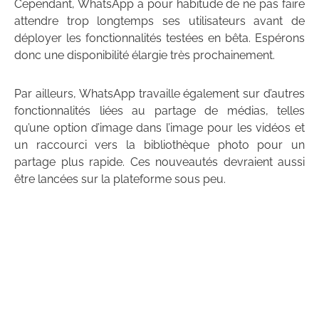
Cependant, WhatsApp a pour habitude de ne pas faire
attendre trop longtemps ses utilisateurs avant de
déployer les fonctionnalités testées en bêta. Espérons
donc une disponibilité élargie très prochainement.
Par ailleurs, WhatsApp travaille également sur d’autres
fonctionnalités liées au partage de médias, telles
qu’une option d’image dans l’image pour les vidéos et
un raccourci vers la bibliothèque photo pour un
partage plus rapide. Ces nouveautés devraient aussi
être lancées sur la plateforme sous peu.