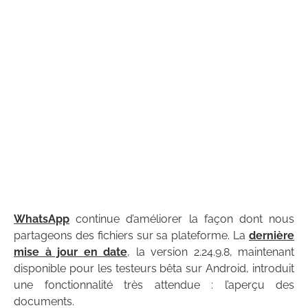
WhatsApp
continue d’améliorer la façon dont nous
partageons des fichiers sur sa plateforme. La
dernière
mise à jour en date
, la version 2.24.9.8, maintenant
disponible pour les testeurs bêta sur Android, introduit
une fonctionnalité très attendue : l’aperçu des
documents.