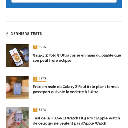
DERNIERS TESTS
TESTS
Galaxy Z Fold 8 Ultra : prise en main du pliable que
son petit frère éclipse
TESTS
Prise en main du Galaxy Z Fold 8 : le pliant format
passeport qui vole la vedette à l’Ultra
TESTS
Test de la HUAWEI Watch Fit 5 Pro : l’Apple Watch
de ceux qui ne veulent pas d’Apple Watch