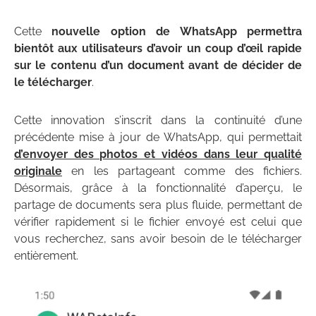
Cette
nouvelle option de WhatsApp permettra
bientôt aux utilisateurs d’avoir un coup d’œil rapide
sur le contenu d’un document avant de décider de
le télécharger
.
Cette innovation s’inscrit dans la continuité d’une
précédente mise à jour de WhatsApp, qui permettait
d’envoyer des photos et vidéos dans leur qualité
originale
en les partageant comme des fichiers.
Désormais, grâce à la fonctionnalité d’aperçu, le
partage de documents sera plus fluide, permettant de
vérifier rapidement si le fichier envoyé est celui que
vous recherchez, sans avoir besoin de le télécharger
entièrement.