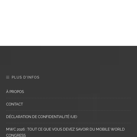
PLUS D’INFOS
À PROPOS
CONTACT
DÉCLARATION DE CONFIDENTIALITÉ (UE)
MWC 2026 : TOUT CE QUE VOUS DEVEZ SAVOIR DU MOBILE WORLD
CONGRESS