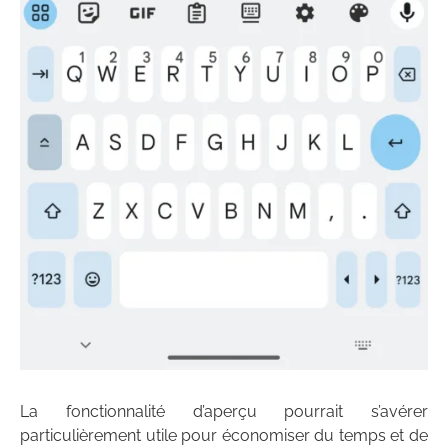
La fonctionnalité d’aperçu pourrait s’avérer
particulièrement utile pour économiser du temps et de