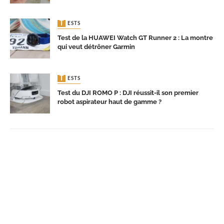
TESTS
Test de la HUAWEI Watch GT Runner 2 : La montre
qui veut détrôner Garmin
TESTS
Test du DJI ROMO P : DJI réussit-il son premier
robot aspirateur haut de gamme ?