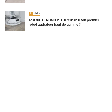
TESTS
Test du DJI ROMO P : DJI réussit-il son premier
robot aspirateur haut de gamme ?