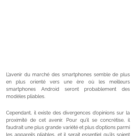
L’avenir du marché des smartphones semble de plus
en plus orienté vers une ère où les meilleurs
smartphones Android seront probablement des
modèles pliables.
Cependant, il existe des divergences d’opinions sur la
proximité de cet avenir. Pour qu’il se concrétise, il
faudrait une plus grande variété et plus d’options parmi
les appareils pliables, et il serait essentiel qu’ils soient