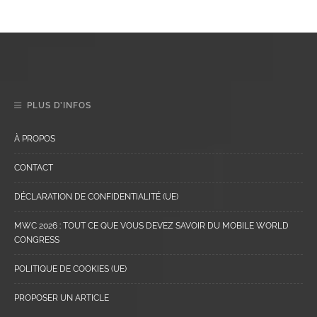
PLUS D’INFOS
À PROPOS
CONTACT
DÉCLARATION DE CONFIDENTIALITÉ (UE)
MWC 2026 : TOUT CE QUE VOUS DEVEZ SAVOIR DU MOBILE WORLD
CONGRESS
POLITIQUE DE COOKIES (UE)
PROPOSER UN ARTICLE