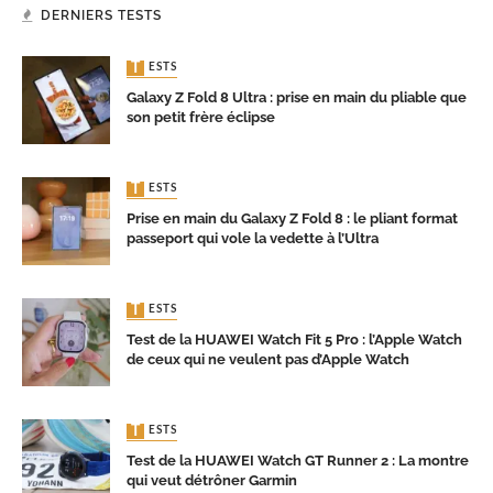
DERNIERS TESTS
TESTS
Galaxy Z Fold 8 Ultra : prise en main du pliable que
son petit frère éclipse
TESTS
Prise en main du Galaxy Z Fold 8 : le pliant format
passeport qui vole la vedette à l’Ultra
TESTS
Test de la HUAWEI Watch Fit 5 Pro : l’Apple Watch
de ceux qui ne veulent pas d’Apple Watch
TESTS
Test de la HUAWEI Watch GT Runner 2 : La montre
qui veut détrôner Garmin