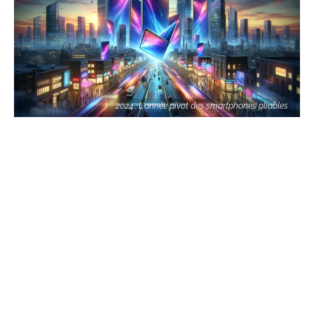
2024 : L'année pivot des smartphones pliables