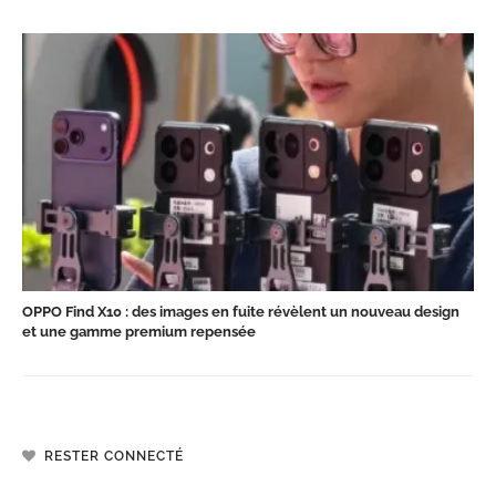
OPPO Find X10 : des images en fuite révèlent un nouveau design
et une gamme premium repensée
RESTER CONNECTÉ