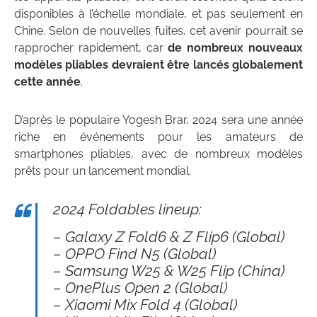
disponibles à l’échelle mondiale, et pas seulement en
Chine. Selon de nouvelles fuites, cet avenir pourrait se
rapprocher rapidement, car
de nombreux nouveaux
modèles pliables devraient être lancés globalement
cette année
.
D’après le populaire Yogesh Brar, 2024 sera une année
riche en événements pour les amateurs de
smartphones pliables, avec de nombreux modèles
prêts pour un lancement mondial.
2024 Foldables lineup:
– Galaxy Z Fold6 & Z Flip6 (Global)
– OPPO Find N5 (Global)
– Samsung W25 & W25 Flip (China)
– OnePlus Open 2 (Global)
– Xiaomi Mix Fold 4 (Global)