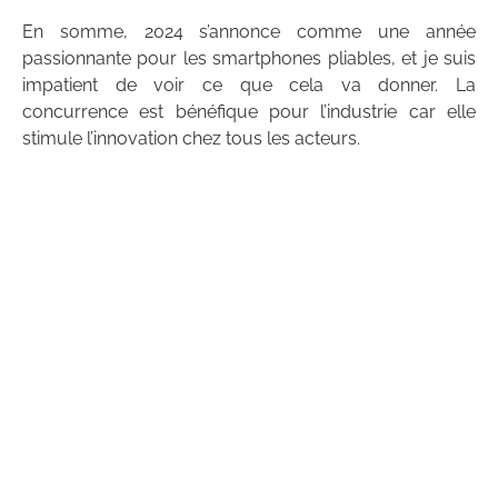
En somme, 2024 s’annonce comme une année
passionnante pour les smartphones pliables, et je suis
impatient de voir ce que cela va donner. La
concurrence est bénéfique pour l’industrie car elle
stimule l’innovation chez tous les acteurs.