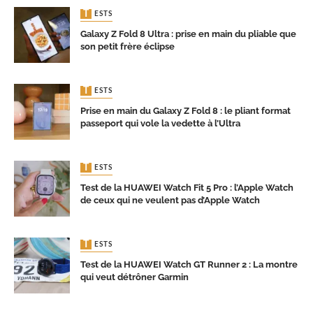
TESTS
Galaxy Z Fold 8 Ultra : prise en main du pliable que
son petit frère éclipse
TESTS
Prise en main du Galaxy Z Fold 8 : le pliant format
passeport qui vole la vedette à l’Ultra
TESTS
Test de la HUAWEI Watch Fit 5 Pro : l’Apple Watch
de ceux qui ne veulent pas d’Apple Watch
TESTS
Test de la HUAWEI Watch GT Runner 2 : La montre
qui veut détrôner Garmin