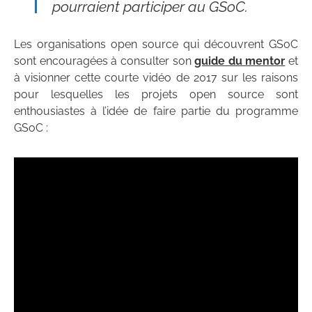
pourraient participer au GSoC.
Les organisations open source qui découvrent GSoC
sont encouragées à consulter son
guide du mentor
et
à visionner cette courte vidéo de 2017 sur les raisons
pour lesquelles les projets open source sont
enthousiastes à l’idée de faire partie du programme
GSoC :