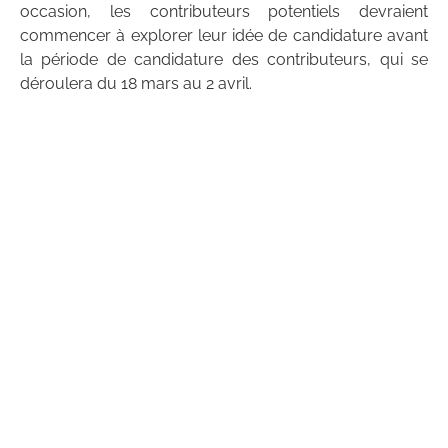
occasion, les contributeurs potentiels devraient
commencer à explorer leur idée de candidature avant
la période de candidature des contributeurs, qui se
déroulera du 18 mars au 2 avril.