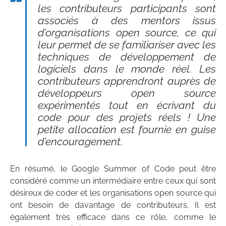
les contributeurs participants sont
associés à des mentors issus
d’organisations open source, ce qui
leur permet de se familiariser avec les
techniques de développement de
logiciels dans le monde réel. Les
contributeurs apprendront auprès de
développeurs open source
expérimentés tout en écrivant du
code pour des projets réels ! Une
petite allocation est fournie en guise
d’encouragement.
En résumé, le Google Summer of Code peut être
considéré comme un intermédiaire entre ceux qui sont
désireux de coder et les organisations open source qui
ont besoin de davantage de contributeurs. Il est
également très efficace dans ce rôle, comme le