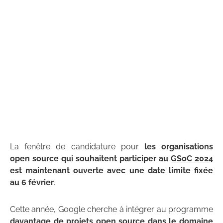
La fenêtre de candidature pour
les organisations
open source qui souhaitent participer au
GSoC 2024
est maintenant ouverte avec une date limite fixée
au 6 février
.
Cette année, Google cherche à intégrer au programme
davantage de projets open source dans le domaine