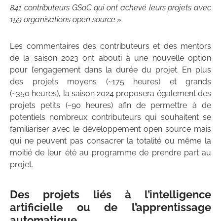
841 contributeurs GSoC qui ont achevé leurs projets avec
159 organisations open source
».
Les commentaires des contributeurs et des mentors
de la saison 2023 ont abouti à une nouvelle option
pour l’engagement dans la durée du projet. En plus
des projets moyens (~175 heures) et grands
(~350 heures), la saison 2024 proposera également des
projets petits (~90 heures) afin de permettre à de
potentiels nombreux contributeurs qui souhaitent se
familiariser avec le développement open source mais
qui ne peuvent pas consacrer la totalité ou même la
moitié de leur été au programme de prendre part au
projet.
Des projets liés à l’intelligence
artificielle ou de l’apprentissage
automatique