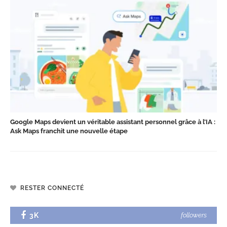
Google Maps devient un véritable assistant personnel grâce à l’IA :
Ask Maps franchit une nouvelle étape
RESTER CONNECTÉ
3K
followers