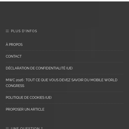
PLUS D’INFOS
À PROPOS
CONTACT
DÉCLARATION DE CONFIDENTIALITÉ (UE)
MWC 2026 : TOUT CE QUE VOUS DEVEZ SAVOIR DU MOBILE WORLD
CONGRESS
POLITIQUE DE COOKIES (UE)
PROPOSER UN ARTICLE
UNE QUESTION ?