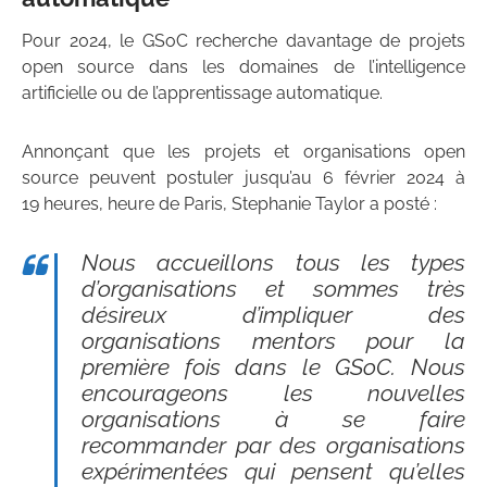
Pour 2024, le GSoC recherche davantage de projets
open source dans les domaines de l’intelligence
artificielle ou de l’apprentissage automatique.
Annonçant que les projets et organisations open
source peuvent postuler jusqu’au 6 février 2024 à
19 heures, heure de Paris, Stephanie Taylor a posté :
Nous accueillons tous les types
d’organisations et sommes très
désireux d’impliquer des
organisations mentors pour la
première fois dans le GSoC. Nous
encourageons les nouvelles
organisations à se faire
recommander par des organisations
expérimentées qui pensent qu’elles