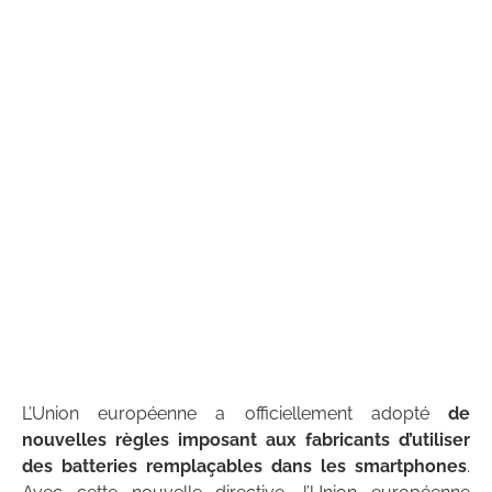
L’Union européenne a officiellement adopté
de
nouvelles règles imposant aux fabricants d’utiliser
des batteries remplaçables dans les smartphones
.