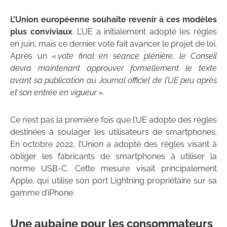
L’Union européenne souhaite revenir à ces modèles
plus conviviaux
. L’UE a initialement adopté les règles
en juin, mais ce dernier vote fait avancer le projet de loi.
Après un «
vote final en séance plénière, le Conseil
devra maintenant approuver formellement le texte
avant sa publication au Journal officiel de l’UE peu après
et son entrée en vigueur
».
Ce n’est pas la première fois que l’UE adopte des règles
destinées à soulager les utilisateurs de smartphones.
En octobre 2022, l’Union a adopté des règles visant à
obliger les fabricants de smartphones à utiliser la
norme USB-C. Cette mesure visait principalement
Apple, qui utilise son port Lightning propriétaire sur sa
gamme d’iPhone.
Une aubaine pour les consommateurs