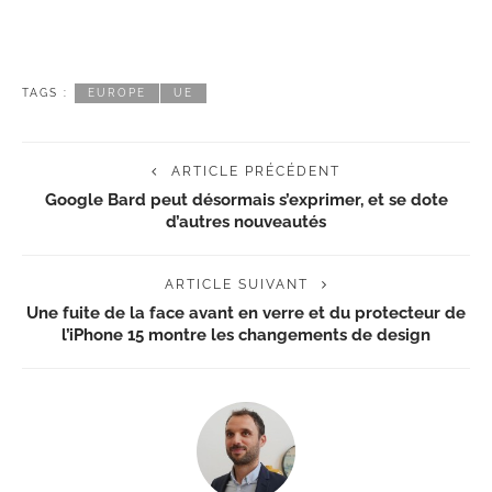
TAGS :
EUROPE
UE
ARTICLE PRÉCÉDENT
Google Bard peut désormais s’exprimer, et se dote
d’autres nouveautés
ARTICLE SUIVANT
Une fuite de la face avant en verre et du protecteur de
l’iPhone 15 montre les changements de design