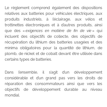
Le règlement comprend également des dispositions
relatives aux batteries pour véhicules électriques, aux
produits industriels, à l’éclairage, aux vélos et
trottinettes électroniques et à d’autres produits, ainsi
que des «
exigences en matière de fin de vie
» qui
incluent des objectifs de collecte, des objectifs de
récupération du lithium des batteries usagées et des
minima obligatoires pour la quantité de lithium, de
plomb, de nickel et de cobalt devant être utilisée dans
certains types de batteries.
Dans l’ensemble, il s’agit d’un développement
considérable et d’un grand pas vers les droits de
réparation des consommateurs ainsi que vers les
objectifs de développement durable au niveau
mondial.