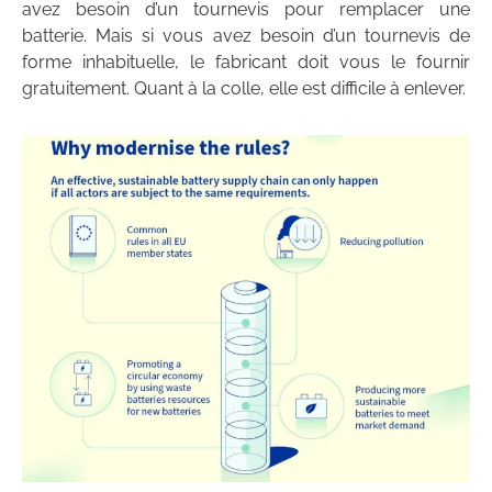
avez besoin d’un tournevis pour remplacer une
batterie. Mais si vous avez besoin d’un tournevis de
forme inhabituelle, le fabricant doit vous le fournir
gratuitement. Quant à la colle, elle est difficile à enlever.