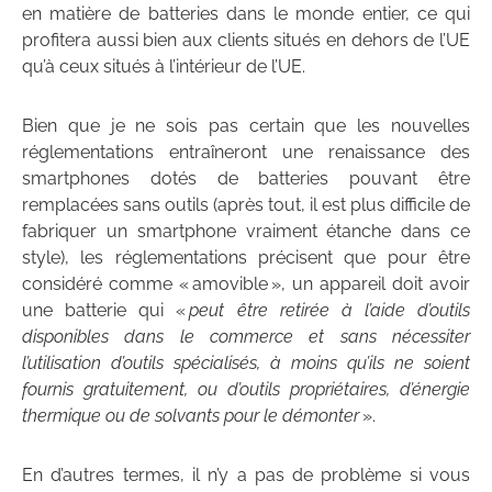
en matière de batteries dans le monde entier, ce qui
profitera aussi bien aux clients situés en dehors de l’UE
qu’à ceux situés à l’intérieur de l’UE.
Bien que je ne sois pas certain que les nouvelles
réglementations entraîneront une renaissance des
smartphones dotés de batteries pouvant être
remplacées sans outils (après tout, il est plus difficile de
fabriquer un smartphone vraiment étanche dans ce
style), les réglementations précisent que pour être
considéré comme « amovible », un appareil doit avoir
une batterie qui «
peut être retirée à l’aide d’outils
disponibles dans le commerce et sans nécessiter
l’utilisation d’outils spécialisés, à moins qu’ils ne soient
fournis gratuitement, ou d’outils propriétaires, d’énergie
thermique ou de solvants pour le démonter
».
En d’autres termes, il n’y a pas de problème si vous