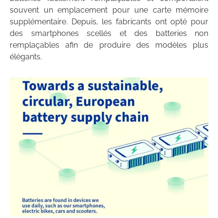
souvent un emplacement pour une carte mémoire
supplémentaire. Depuis, les fabricants ont opté pour
des smartphones scellés et des batteries non
remplaçables afin de produire des modèles plus
élégants.