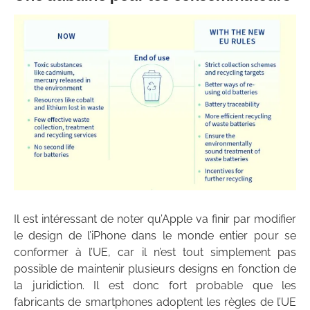
Il est intéressant de noter qu’Apple va finir par modifier
le design de l’iPhone dans le monde entier pour se
conformer à l’UE, car il n’est tout simplement pas
possible de maintenir plusieurs designs en fonction de
la juridiction. Il est donc fort probable que les
fabricants de smartphones adoptent les règles de l’UE