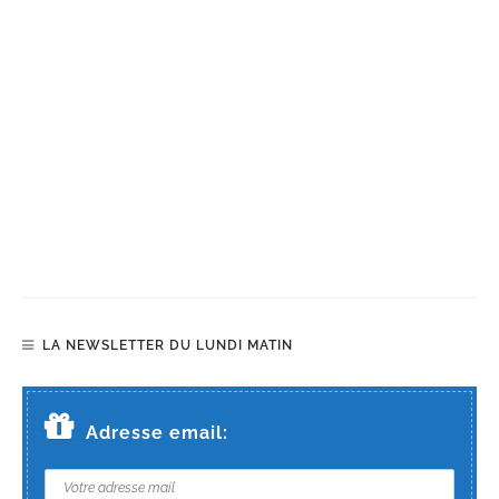
LA NEWSLETTER DU LUNDI MATIN
Adresse email: