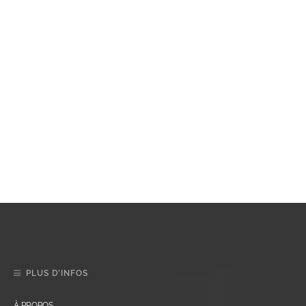
PLUS D’INFOS
À PROPOS