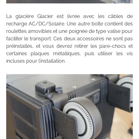
La glacière Glacier est livrée avec les câbles de
recharge AC/DC/Solaire. Une autre boîte contient des
roulettes amovibles et une poignée de type valise pour
faciliter le transport. Ces deux accessoires ne sont pas
préinstallés, et vous devrez retirer les pare-chocs et
certaines plaques métalliques, puis utiliser les vis
incluses pour l’installation.