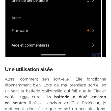
Une utilisation aisée
Alors, comment s’en sort-elle ? Elle fonctionne
étonnamment bien. Lors de ma première sortie, en
utilisant la batterie optionnelle qui fait que la Glacier
coûte 1 399 euros,
la batterie a duré environ
28 heures
. Il faisait environ 28 °C à l’extérieur, je
m’attendais donc à ce que ce soit un peu plus long.