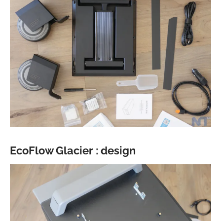
EcoFlow Glacier : design