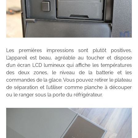
Les premières impressions sont plutôt positives.
L’appareil est beau, agréable au toucher et dispose
d’un écran LCD lumineux qui affiche les températures
des deux zones, le niveau de la batterie et les
commandes de la glace. Vous pouvez retirer le plateau
de séparation et l’utiliser comme planche à découper
ou le ranger sous la porte du réfrigérateur.