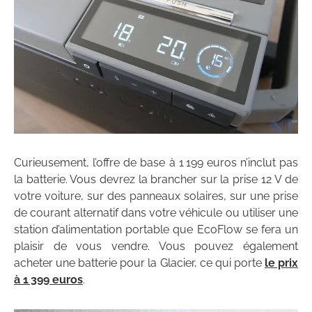
Curieusement, l’offre de base à 1 199 euros n’inclut pas
la batterie. Vous devrez la brancher sur la prise 12 V de
votre voiture, sur des panneaux solaires, sur une prise
de courant alternatif dans votre véhicule ou utiliser une
station d’alimentation portable que EcoFlow se fera un
plaisir de vous vendre. Vous pouvez également
acheter une batterie pour la Glacier, ce qui porte
le prix
à 1 399 euros
.