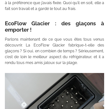
à la préférence que j’avais fixée. Quoi qu’il en soit, elle a
fait son travail et a gardé le tout au frais.
EcoFlow Glacier : des glaçons à
emporter !
Parlons maintenant de ce que vous êtes tous venus
découvrir. La EcoFlow Glacier fabrique-t-elle des
glaçons ? Si oui, en combien de temps ? Sérieusement,
c’est de loin le meilleur aspect du réfrigérateur, et il a
rendu tous mes amis jaloux sur la plage.