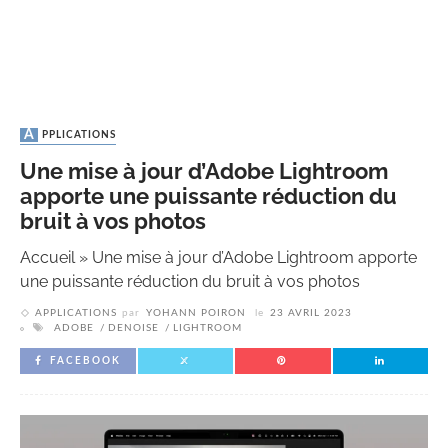
APPLICATIONS
Une mise à jour d’Adobe Lightroom
apporte une puissante réduction du
bruit à vos photos
Accueil
»
Une mise à jour d’Adobe Lightroom apporte
une puissante réduction du bruit à vos photos
APPLICATIONS
par
YOHANN POIRON
le
23 AVRIL 2023
ADOBE
DENOISE
LIGHTROOM
FACEBOOK