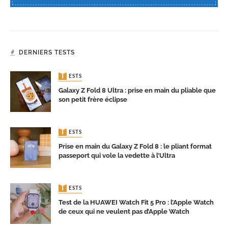
DERNIERS TESTS
TESTS
Galaxy Z Fold 8 Ultra : prise en main du pliable que
son petit frère éclipse
TESTS
Prise en main du Galaxy Z Fold 8 : le pliant format
passeport qui vole la vedette à l’Ultra
TESTS
Test de la HUAWEI Watch Fit 5 Pro : l’Apple Watch
de ceux qui ne veulent pas d’Apple Watch