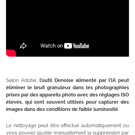
Selon Adobe,
l’outil Denoise alimenté par l’IA peut
éliminer le bruit granuleux dans les photographies
prises par des appareils photo avec des réglages ISO
élevés, qui sont souvent utilisés pour capturer des
images dans des conditions de faible luminosité
.
Le nettoyage peut être effectué automatiquement ou
vous pouvez ajuster manuellement la suppression par