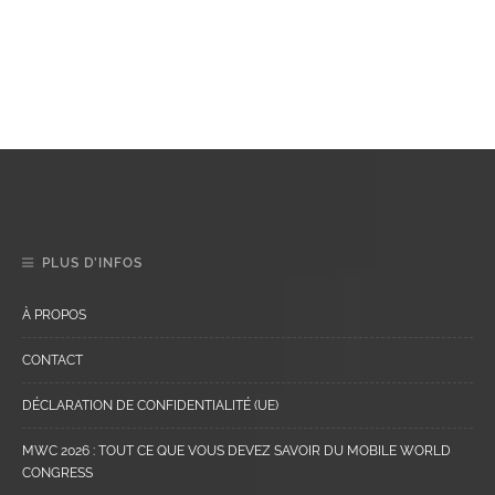
PLUS D’INFOS
À PROPOS
CONTACT
DÉCLARATION DE CONFIDENTIALITÉ (UE)
MWC 2026 : TOUT CE QUE VOUS DEVEZ SAVOIR DU MOBILE WORLD
CONGRESS