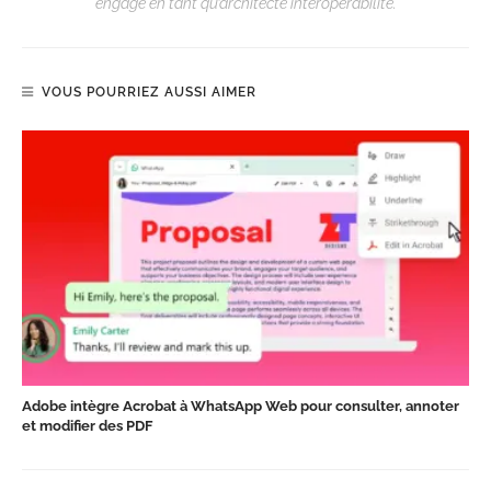
engagé en tant qu’architecte interopérabilité.
VOUS POURRIEZ AUSSI AIMER
Adobe intègre Acrobat à WhatsApp Web pour consulter, annoter
et modifier des PDF