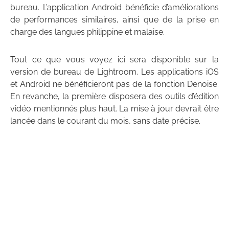
bureau. L’application Android bénéficie d’améliorations
de performances similaires, ainsi que de la prise en
charge des langues philippine et malaise.
Tout ce que vous voyez ici sera disponible sur la
version de bureau de Lightroom. Les applications iOS
et Android ne bénéficieront pas de la fonction Denoise.
En revanche, la première disposera des outils d’édition
vidéo mentionnés plus haut. La mise à jour devrait être
lancée dans le courant du mois, sans date précise.