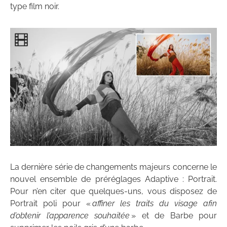
type film noir.
La dernière série de changements majeurs concerne le
nouvel ensemble de préréglages Adaptive : Portrait.
Pour n’en citer que quelques-uns, vous disposez de
Portrait poli pour «
affiner les traits du visage afin
d’obtenir l’apparence souhaitée
» et de Barbe pour