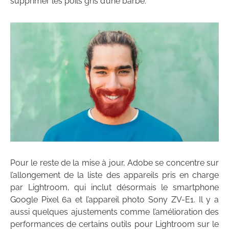
supprimer les poils gris d’une barbe.
Pour le reste de la mise à jour, Adobe se concentre sur
l’allongement de la liste des appareils pris en charge
par Lightroom, qui inclut désormais le smartphone
Google Pixel 6a et l’appareil photo Sony ZV-E1. Il y a
aussi quelques ajustements comme l’amélioration des
performances de certains outils pour Lightroom sur le