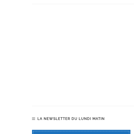
LA NEWSLETTER DU LUNDI MATIN