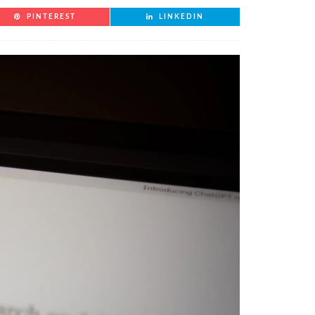
PINTEREST
LINKEDIN