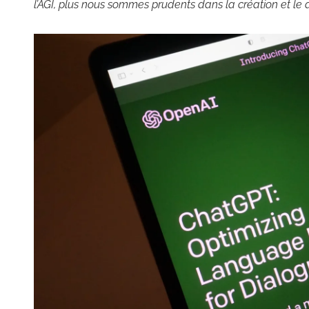
l’AGI, plus nous sommes prudents dans la création et l