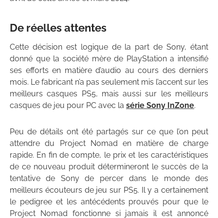
De réelles attentes
Cette décision est logique de la part de Sony, étant
donné que la société mère de PlayStation a intensifié
ses efforts en matière d’audio au cours des derniers
mois. Le fabricant n’a pas seulement mis l’accent sur les
meilleurs casques PS5, mais aussi sur les meilleurs
casques de jeu pour PC avec la
série Sony InZone
.
Peu de détails ont été partagés sur ce que l’on peut
attendre du Project Nomad en matière de charge
rapide. En fin de compte, le prix et les caractéristiques
de ce nouveau produit détermineront le succès de la
tentative de Sony de percer dans le monde des
meilleurs écouteurs de jeu sur PS5. Il y a certainement
le pedigree et les antécédents prouvés pour que le
Project Nomad fonctionne si jamais il est annoncé