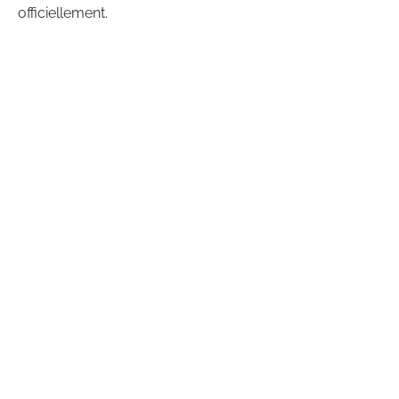
officiellement.