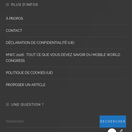
PLUS D’INFOS
À PROPOS
CONTACT
DÉCLARATION DE CONFIDENTIALITÉ (UE)
MWC 2026 : TOUT CE QUE VOUS DEVEZ SAVOIR DU MOBILE WORLD
CONGRESS
POLITIQUE DE COOKIES (UE)
PROPOSER UN ARTICLE
UNE QUESTION ?