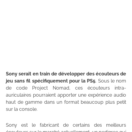
Sony serait en train de développer des écouteurs de
jeu sans fil spécifiquement pour la PS5
. Sous le nom
de code Project Nomad, ces écouteurs intra-
auriculaires pourraient apporter une expérience audio
haut de gamme dans un format beaucoup plus petit
sur la console.
Sony est le fabricant de certains des meilleurs