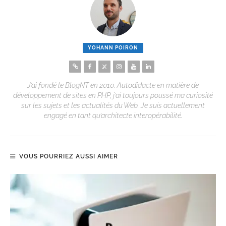
YOHANN POIRON
J’ai fondé le BlogNT en 2010. Autodidacte en matière de
développement de sites en PHP, j’ai toujours poussé ma curiosité
sur les sujets et les actualités du Web. Je suis actuellement
engagé en tant qu’architecte interopérabilité.
VOUS POURRIEZ AUSSI AIMER