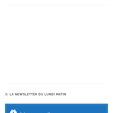
LA NEWSLETTER DU LUNDI MATIN