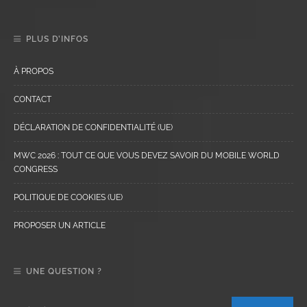
PLUS D’INFOS
À PROPOS
CONTACT
DÉCLARATION DE CONFIDENTIALITÉ (UE)
MWC 2026 : TOUT CE QUE VOUS DEVEZ SAVOIR DU MOBILE WORLD
CONGRESS
POLITIQUE DE COOKIES (UE)
PROPOSER UN ARTICLE
UNE QUESTION ?