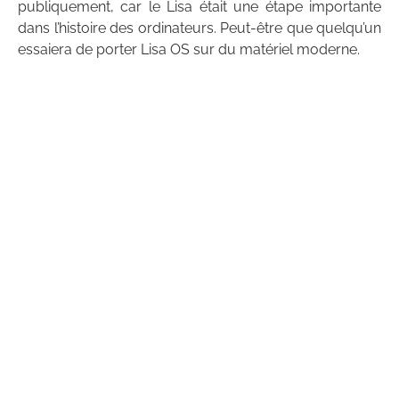
publiquement, car le Lisa était une étape importante
dans l’histoire des ordinateurs. Peut-être que quelqu’un
essaiera de porter Lisa OS sur du matériel moderne.