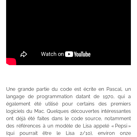
Une grande partie du code est écrite en Pascal, un
langage de programmation datant de 1970, qui a
également été utilisé pour certains des premiers
logiciels du Mac. Quelques découvertes intéressantes
ont déjà été faites dans le code source, notamment
des références à un modèle de Lisa appelé « Pepsi »
(qui pourrait être le Lisa 2/10), environ onze