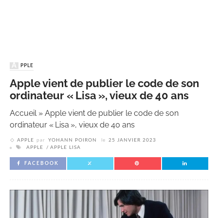
APPLE
Apple vient de publier le code de son
ordinateur « Lisa », vieux de 40 ans
Accueil
»
Apple vient de publier le code de son
ordinateur « Lisa », vieux de 40 ans
APPLE
par
YOHANN POIRON
le
25 JANVIER 2023
APPLE
APPLE LISA
FACEBOOK