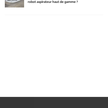
robot aspirateur haut de gamme ?