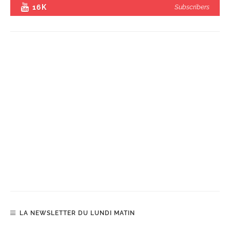
16K
Subscribers
LA NEWSLETTER DU LUNDI MATIN