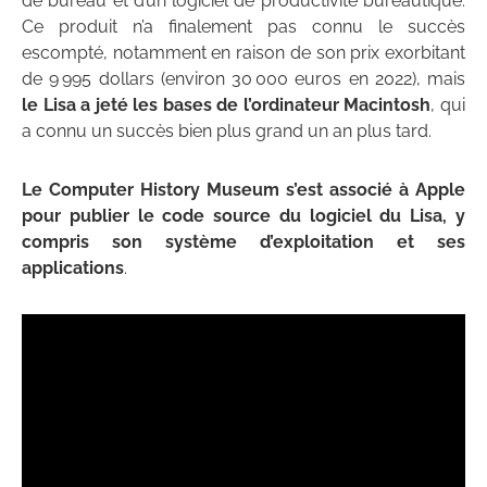
de bureau et d’un logiciel de productivité bureautique.
Ce produit n’a finalement pas connu le succès
escompté, notamment en raison de son prix exorbitant
de 9 995 dollars (environ 30 000 euros en 2022), mais
le Lisa a jeté les bases de l’ordinateur Macintosh
, qui
a connu un succès bien plus grand un an plus tard.
Le Computer History Museum s’est associé à Apple
pour publier le code source du logiciel du Lisa, y
compris son système d’exploitation et ses
applications
.