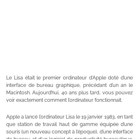
Le Lisa était le premier ordinateur d’Apple doté d’une
interface de bureau graphique, précédant d’un an le
Macintosh. Aujourd’hui, 40 ans plus tard, vous pouvez
voir exactement comment l’ordinateur fonctionnait.
Apple a lancé l’ordinateur Lisa le 19 janvier 1983, en tant
que station de travail haut de gamme équipée d’une
souris (un nouveau concept à l’époque), d’une interface