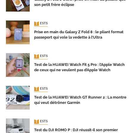
son petit frère éclipse
TESTS
Prise en main du Galaxy Z Fold 8 : le pliant format
passeport qui vole la vedette à l’Ultra
TESTS
Test de la HUAWEI Watch Fit 5 Pro : l’Apple Watch
de ceux qui ne veulent pas d’Apple Watch
TESTS
Test de la HUAWEI Watch GT Runner 2 : La montre
qui veut détrôner Garmin
TESTS
Test du DJI ROMO P : DJI réussit-il son premier