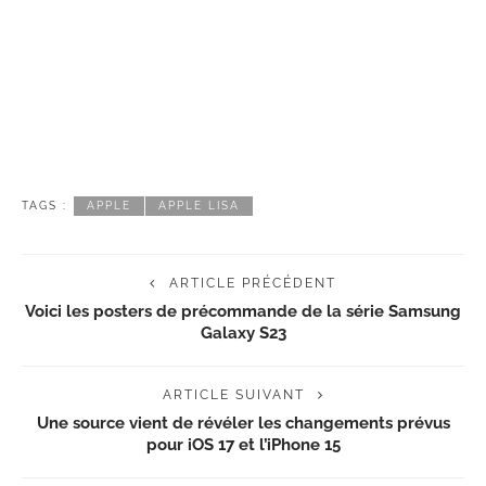
TAGS :
APPLE
APPLE LISA
ARTICLE PRÉCÉDENT
Voici les posters de précommande de la série Samsung
Galaxy S23
ARTICLE SUIVANT
Une source vient de révéler les changements prévus
pour iOS 17 et l’iPhone 15