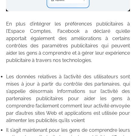
En plus d’intégrer les préférences publicitaires à
l’Espace Comptes, Facebook a déclaré qu’elle
apportait également des améliorations à certains
contrôles des paramètres publicitaires qui peuvent
aider les gens à comprendre et à gérer leur expérience
publicitaire à travers nos technologies.
Les données relatives à l’activité des utilisateurs sont
mises à jour à partir du contrôle des partenaires, qui
s’appelle désormais Informations sur l’activité des
partenaires publicitaires pour aider les gens à
comprendre facilement comment leur activité envoyée
par d’autres sites Web et applications est utilisée pour
alimenter les publicités qu’ils voient
Il s’agit maintenant pour les gens de comprendre leurs