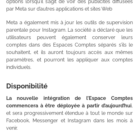
options lorsqu’il s’agit de voir des publicités diffusées
par Meta sur d’autres applications et sites Web
Meta a également mis à jour les outils de supervision
parentale pour Instagram. La société a déclaré que les
utilisateurs peuvent également conserver leurs
comptes dans des Espaces Comptes séparés s’ils le
souhaitent, et ils auront toujours accès aux mêmes
paramètres, et pourront les appliquer aux comptes
individuels.
Disponibilité
La nouvelle intégration de l’Espace Comptes
commencera à être déployée à partir d’aujourd’hui
,
et sera progressivement étendue à tout le monde sur
Facebook, Messenger et Instagram dans les mois à
venir.