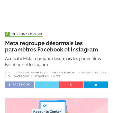
APPLICATIONS MOBILES
Meta regroupe désormais les
paramètres Facebook et Instagram
Accueil
»
Meta regroupe désormais les paramètres
Facebook et Instagram
APPLICATIONS MOBILES
par
YOHANN POIRON
le
28 JANVIER 2023
FACEBOOK
INSTAGRAM
META
FACEBOOK