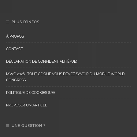
PLUS D’INFOS
À PROPOS
CONTACT
DÉCLARATION DE CONFIDENTIALITÉ (UE)
MWC 2026 : TOUT CE QUE VOUS DEVEZ SAVOIR DU MOBILE WORLD
CONGRESS
POLITIQUE DE COOKIES (UE)
PROPOSER UN ARTICLE
UNE QUESTION ?