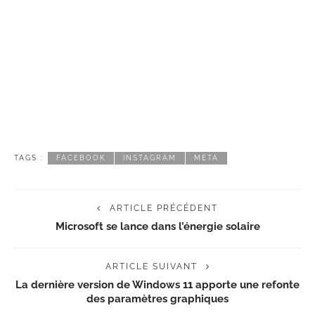
TAGS :
FACEBOOK
INSTAGRAM
META
ARTICLE PRÉCÉDENT
Microsoft se lance dans l’énergie solaire
ARTICLE SUIVANT
La dernière version de Windows 11 apporte une refonte
des paramètres graphiques