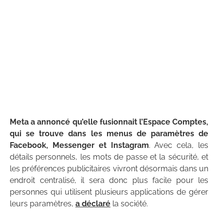
Meta a annoncé qu’elle fusionnait l’Espace Comptes
,
qui se trouve dans les menus de paramètres de
Facebook, Messenger et Instagram
. Avec cela, les
détails personnels, les mots de passe et la sécurité, et
les préférences publicitaires vivront désormais dans un
endroit centralisé, il sera donc plus facile pour les
personnes qui utilisent plusieurs applications de gérer
leurs paramètres,
a déclaré
la société.