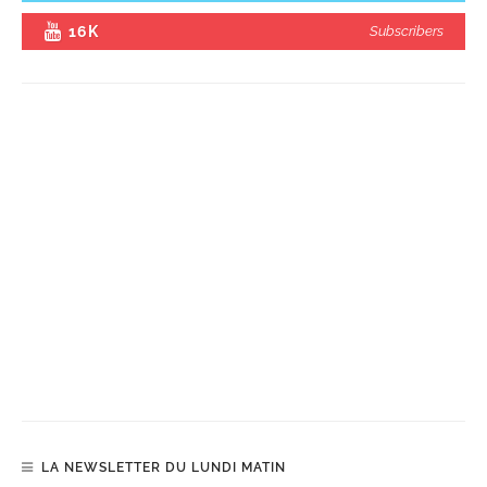
16K
Subscribers
LA NEWSLETTER DU LUNDI MATIN