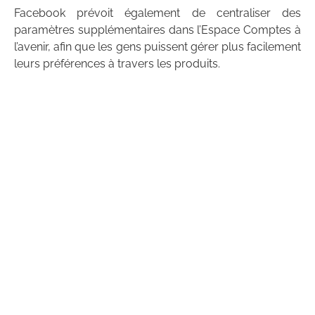
Facebook prévoit également de centraliser des
paramètres supplémentaires dans l’Espace Comptes à
l’avenir, afin que les gens puissent gérer plus facilement
leurs préférences à travers les produits.