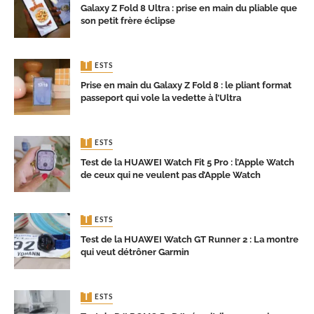
Galaxy Z Fold 8 Ultra : prise en main du pliable que
son petit frère éclipse
TESTS
Prise en main du Galaxy Z Fold 8 : le pliant format
passeport qui vole la vedette à l’Ultra
TESTS
Test de la HUAWEI Watch Fit 5 Pro : l’Apple Watch
de ceux qui ne veulent pas d’Apple Watch
TESTS
Test de la HUAWEI Watch GT Runner 2 : La montre
qui veut détrôner Garmin
TESTS