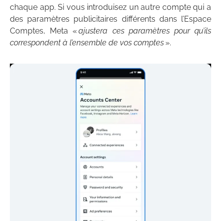
chaque app. Si vous introduisez un autre compte qui a
des paramètres publicitaires différents dans l’Espace
Comptes, Meta «
ajustera ces paramètres pour qu’ils
correspondent à l’ensemble de vos comptes
».