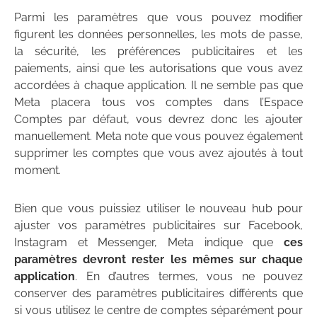
Parmi les paramètres que vous pouvez modifier
figurent les données personnelles, les mots de passe,
la sécurité, les préférences publicitaires et les
paiements, ainsi que les autorisations que vous avez
accordées à chaque application. Il ne semble pas que
Meta placera tous vos comptes dans l’Espace
Comptes par défaut, vous devrez donc les ajouter
manuellement. Meta note que vous pouvez également
supprimer les comptes que vous avez ajoutés à tout
moment.
Bien que vous puissiez utiliser le nouveau hub pour
ajuster vos paramètres publicitaires sur Facebook,
Instagram et Messenger, Meta indique que
ces
paramètres devront rester les mêmes sur chaque
application
. En d’autres termes, vous ne pouvez
conserver des paramètres publicitaires différents que
si vous utilisez le centre de comptes séparément pour