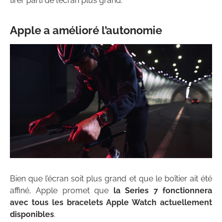
tirer parti de l’écran plus grand.
Apple a amélioré l’autonomie
Bien que l’écran soit plus grand et que le boîtier ait été
affiné, Apple promet que
la Series 7 fonctionnera
avec tous les bracelets Apple Watch actuellement
disponibles
.