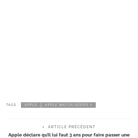
TAGS :
APPLE
APPLE WATCH SERIES 7
ARTICLE PRÉCÉDENT
Apple déclare qu’il lui faut 3 ans pour faire passer une