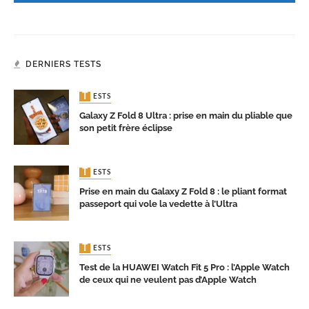
DERNIERS TESTS
TESTS
Galaxy Z Fold 8 Ultra : prise en main du pliable que
son petit frère éclipse
TESTS
Prise en main du Galaxy Z Fold 8 : le pliant format
passeport qui vole la vedette à l’Ultra
TESTS
Test de la HUAWEI Watch Fit 5 Pro : l’Apple Watch
de ceux qui ne veulent pas d’Apple Watch