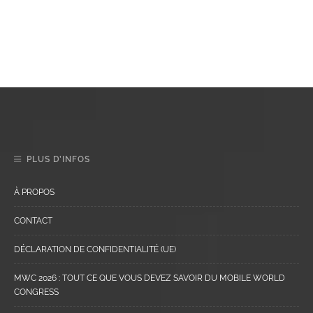
PLUS D’INFOS
À PROPOS
CONTACT
DÉCLARATION DE CONFIDENTIALITÉ (UE)
MWC 2026 : TOUT CE QUE VOUS DEVEZ SAVOIR DU MOBILE WORLD
CONGRESS