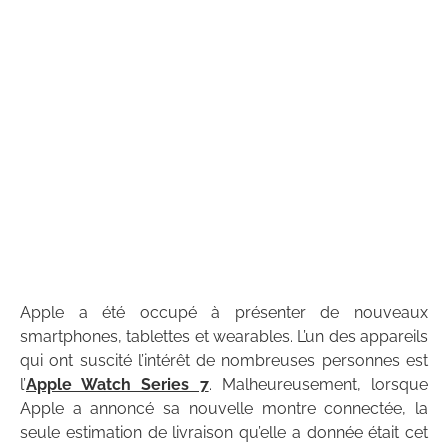
Apple a été occupé à présenter de nouveaux
smartphones, tablettes et wearables. L’un des appareils
qui ont suscité l’intérêt de nombreuses personnes est
l’
Apple Watch Series 7
. Malheureusement, lorsque
Apple a annoncé sa nouvelle montre connectée, la
seule estimation de livraison qu’elle a donnée était cet