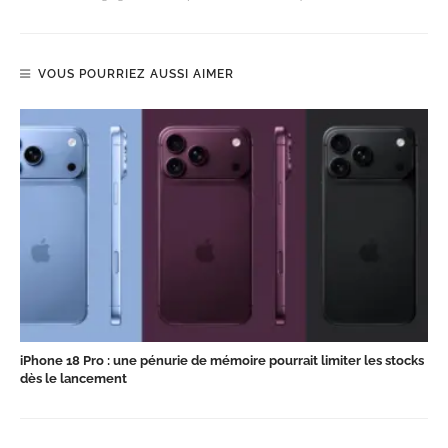
VOUS POURRIEZ AUSSI AIMER
iPhone 18 Pro : une pénurie de mémoire pourrait limiter les stocks
dès le lancement