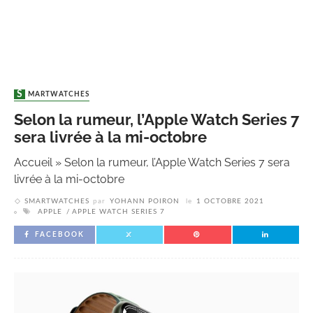
SMARTWATCHES
Selon la rumeur, l’Apple Watch Series 7
sera livrée à la mi-octobre
Accueil
»
Selon la rumeur, l’Apple Watch Series 7 sera
livrée à la mi-octobre
SMARTWATCHES
par
YOHANN POIRON
le
1 OCTOBRE 2021
APPLE
APPLE WATCH SERIES 7
FACEBOOK