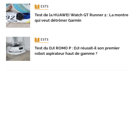
TESTS
Test de la HUAWEI Watch GT Runner 2 : La montre
qui veut détrôner Garmin
TESTS
Test du DJI ROMO P : DJI réussit-il son premier
robot aspirateur haut de gamme ?