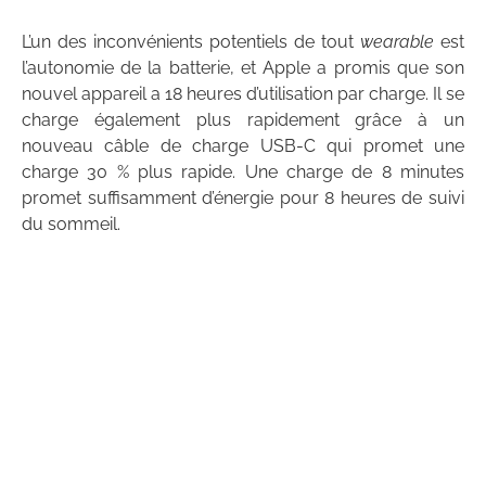
L’un des inconvénients potentiels de tout
wearable
est
l’autonomie de la batterie, et Apple a promis que son
nouvel appareil a 18 heures d’utilisation par charge. Il se
charge également plus rapidement grâce à un
nouveau câble de charge USB-C qui promet une
charge 30 % plus rapide. Une charge de 8 minutes
promet suffisamment d’énergie pour 8 heures de suivi
du sommeil.