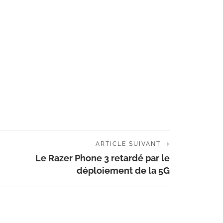
ARTICLE SUIVANT
Le Razer Phone 3 retardé par le
déploiement de la 5G