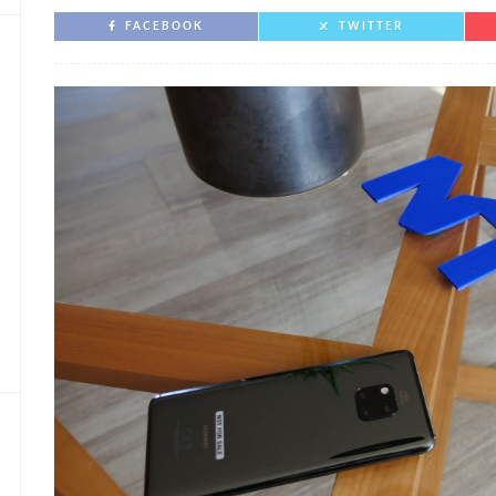
FACEBOOK
TWITTER