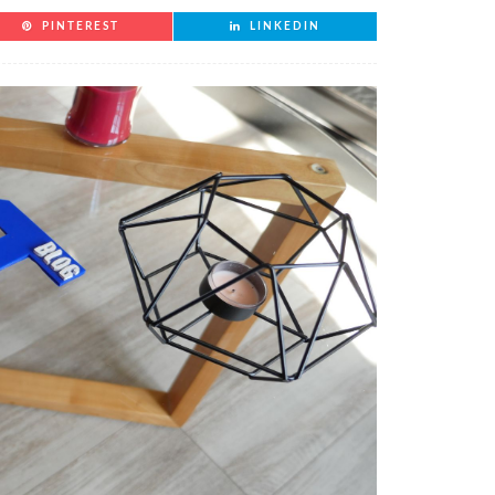
PINTEREST
LINKEDIN