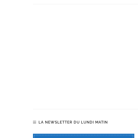
LA NEWSLETTER DU LUNDI MATIN