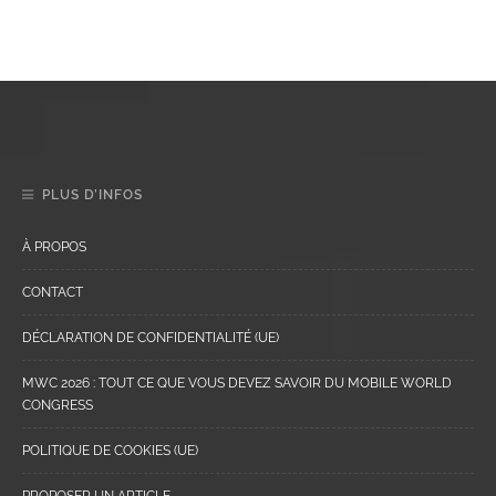
PLUS D’INFOS
À PROPOS
CONTACT
DÉCLARATION DE CONFIDENTIALITÉ (UE)
MWC 2026 : TOUT CE QUE VOUS DEVEZ SAVOIR DU MOBILE WORLD
CONGRESS
POLITIQUE DE COOKIES (UE)