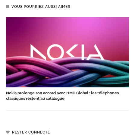
VOUS POURRIEZ AUSSI AIMER
Nokia prolonge son accord avec HMD Global : les téléphones
classiques restent au catalogue
RESTER CONNECTÉ