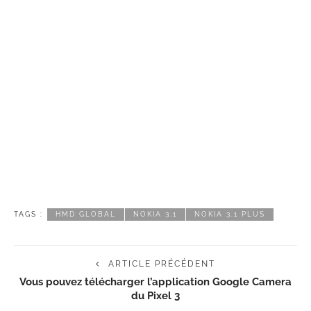
TAGS :
HMD GLOBAL
NOKIA 3.1
NOKIA 3.1 PLUS
ARTICLE PRÉCÉDENT
Vous pouvez télécharger l’application Google Camera
du Pixel 3