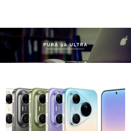
PURA 90 ULTRA