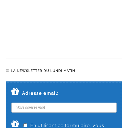
LA NEWSLETTER DU LUNDI MATIN
Adresse email:
En utilisant ce formulaire, vous