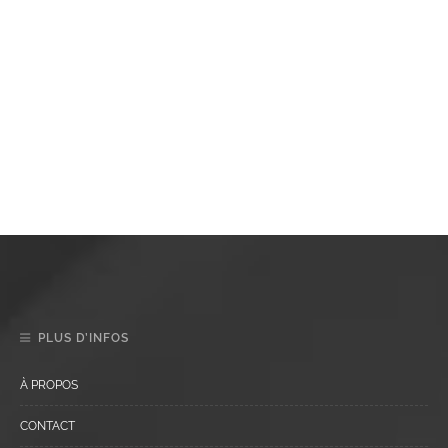
PLUS D’INFOS
À PROPOS
CONTACT