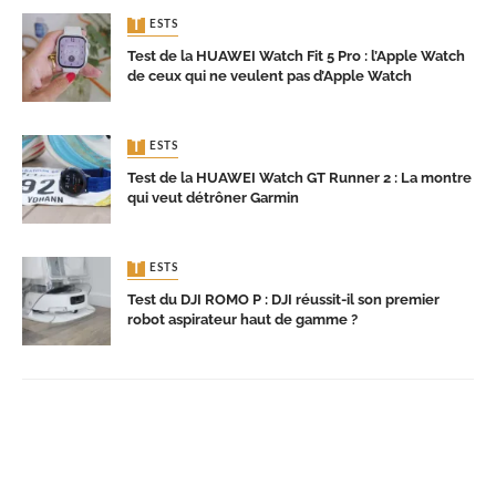
TESTS
Test de la HUAWEI Watch Fit 5 Pro : l’Apple Watch
de ceux qui ne veulent pas d’Apple Watch
TESTS
Test de la HUAWEI Watch GT Runner 2 : La montre
qui veut détrôner Garmin
TESTS
Test du DJI ROMO P : DJI réussit-il son premier
robot aspirateur haut de gamme ?