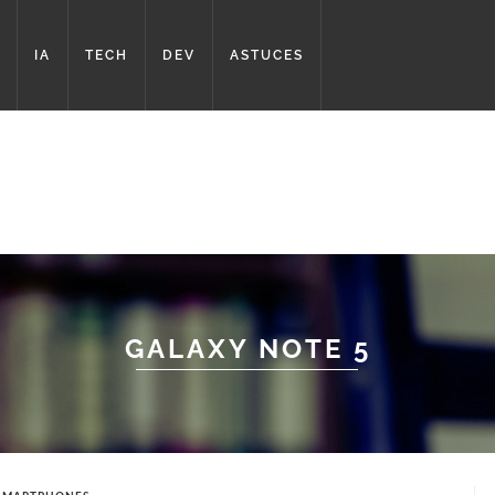
IA
TECH
DEV
ASTUCES
GALAXY NOTE 5