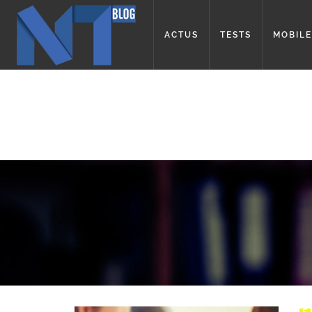
ACTUS
TESTS
MOBILE