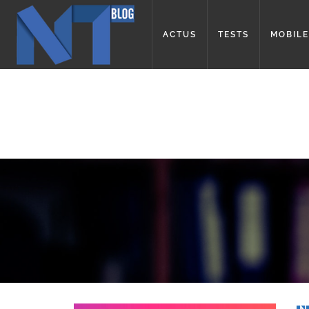
ACTUS
TESTS
MOBILE