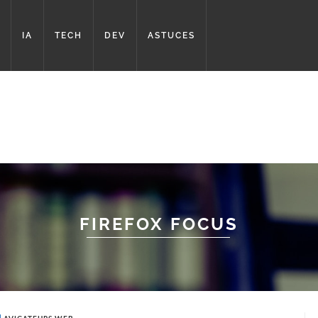
IA
TECH
DEV
ASTUCES
FIREFOX FOCUS