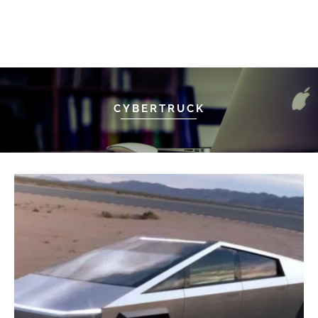
CYBERTRUCK