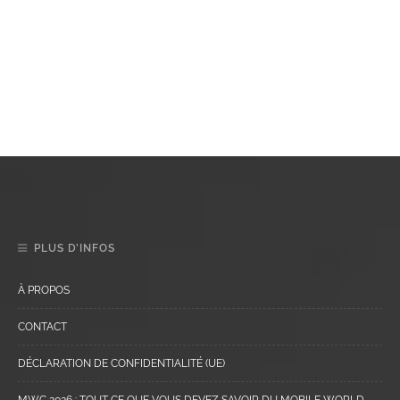
PLUS D’INFOS
À PROPOS
CONTACT
DÉCLARATION DE CONFIDENTIALITÉ (UE)