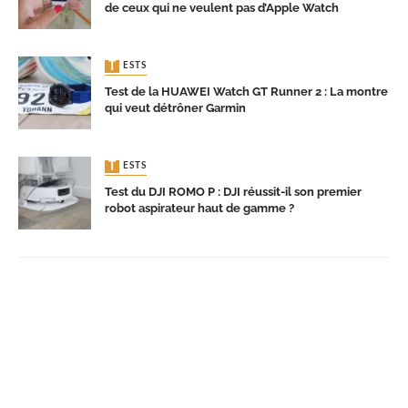
de ceux qui ne veulent pas d’Apple Watch
TESTS
Test de la HUAWEI Watch GT Runner 2 : La montre
qui veut détrôner Garmin
TESTS
Test du DJI ROMO P : DJI réussit-il son premier
robot aspirateur haut de gamme ?