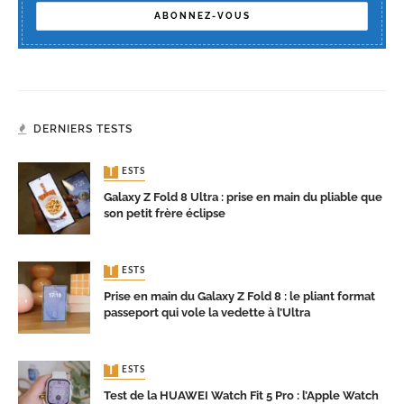
DERNIERS TESTS
TESTS
Galaxy Z Fold 8 Ultra : prise en main du pliable que
son petit frère éclipse
TESTS
Prise en main du Galaxy Z Fold 8 : le pliant format
passeport qui vole la vedette à l’Ultra
TESTS
Test de la HUAWEI Watch Fit 5 Pro : l’Apple Watch