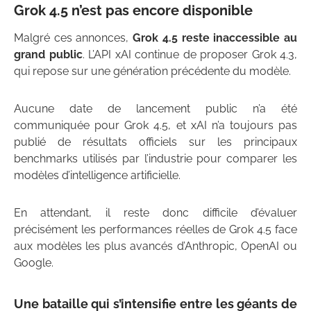
Grok 4.5 n’est pas encore disponible
Malgré ces annonces,
Grok 4.5 reste inaccessible au
grand public
. L’API xAI continue de proposer Grok 4.3,
qui repose sur une génération précédente du modèle.
Aucune date de lancement public n’a été
communiquée pour Grok 4.5, et xAI n’a toujours pas
publié de résultats officiels sur les principaux
benchmarks utilisés par l’industrie pour comparer les
modèles d’intelligence artificielle.
En attendant, il reste donc difficile d’évaluer
précisément les performances réelles de Grok 4.5 face
aux modèles les plus avancés d’Anthropic, OpenAI ou
Google.
Une bataille qui s’intensifie entre les géants de