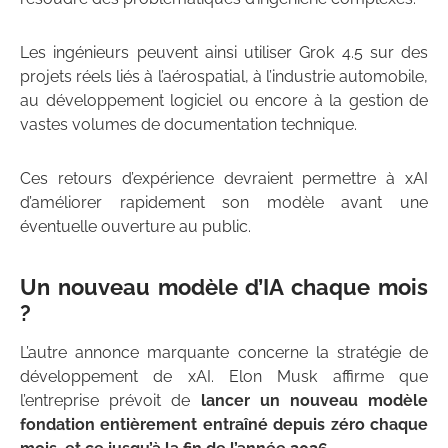
Les ingénieurs peuvent ainsi utiliser Grok 4.5 sur des
projets réels liés à l’aérospatial, à l’industrie automobile,
au développement logiciel ou encore à la gestion de
vastes volumes de documentation technique.
Ces retours d’expérience devraient permettre à xAI
d’améliorer rapidement son modèle avant une
éventuelle ouverture au public.
Un nouveau modèle d’IA chaque mois
?
L’autre annonce marquante concerne la stratégie de
développement de xAI. Elon Musk affirme que
l’entreprise prévoit de
lancer un nouveau modèle
fondation entièrement entraîné depuis zéro chaque