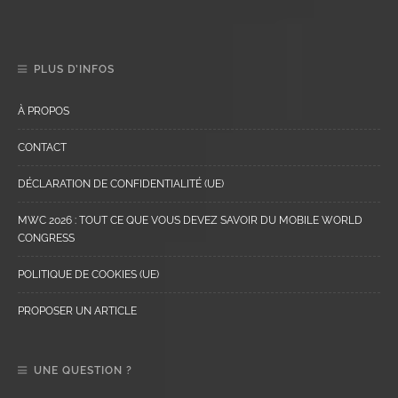
PLUS D’INFOS
À PROPOS
CONTACT
DÉCLARATION DE CONFIDENTIALITÉ (UE)
MWC 2026 : TOUT CE QUE VOUS DEVEZ SAVOIR DU MOBILE WORLD
CONGRESS
POLITIQUE DE COOKIES (UE)
PROPOSER UN ARTICLE
UNE QUESTION ?