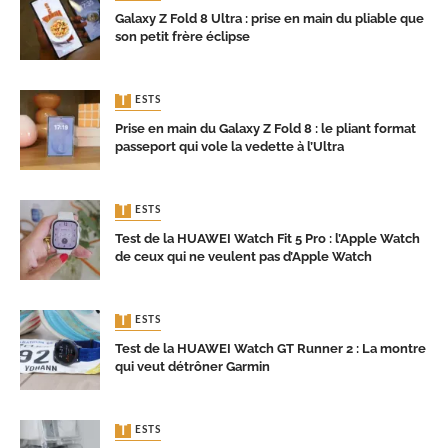
Galaxy Z Fold 8 Ultra : prise en main du pliable que
son petit frère éclipse
TESTS
Prise en main du Galaxy Z Fold 8 : le pliant format
passeport qui vole la vedette à l’Ultra
TESTS
Test de la HUAWEI Watch Fit 5 Pro : l’Apple Watch
de ceux qui ne veulent pas d’Apple Watch
TESTS
Test de la HUAWEI Watch GT Runner 2 : La montre
qui veut détrôner Garmin
TESTS