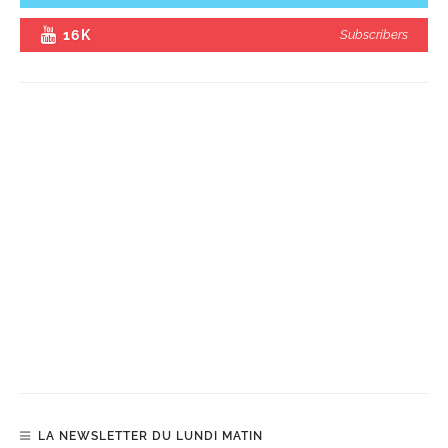
16K
Subscribers
LA NEWSLETTER DU LUNDI MATIN