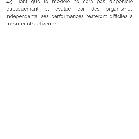
4.5. Tant que le modèle ne sera pas disponible
publiquement et évalué par des organismes
indépendants, ses performances resteront difficiles à
mesurer objectivement.