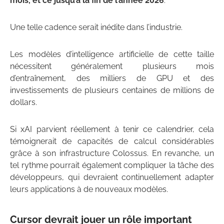
mois, et ce jusqu’à la fin de l’année 2026
.
Une telle cadence serait inédite dans l’industrie.
Les modèles d’intelligence artificielle de cette taille
nécessitent généralement plusieurs mois
d’entraînement, des milliers de GPU et des
investissements de plusieurs centaines de millions de
dollars.
Si xAI parvient réellement à tenir ce calendrier, cela
témoignerait de capacités de calcul considérables
grâce à son infrastructure Colossus. En revanche, un
tel rythme pourrait également compliquer la tâche des
développeurs, qui devraient continuellement adapter
leurs applications à de nouveaux modèles.
Cursor devrait jouer un rôle important