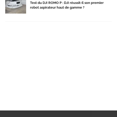
Test du DJI ROMO P : DJI réussit-il son premier
robot aspirateur haut de gamme ?