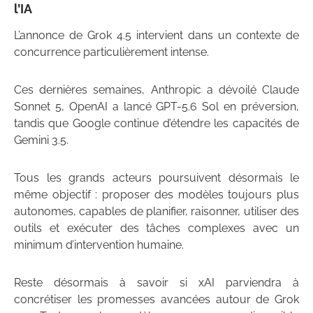
l’IA
L’annonce de Grok 4.5 intervient dans un contexte de
concurrence particulièrement intense.
Ces dernières semaines, Anthropic a dévoilé Claude
Sonnet 5, OpenAI a lancé GPT-5.6 Sol en préversion,
tandis que Google continue d’étendre les capacités de
Gemini 3.5.
Tous les grands acteurs poursuivent désormais le
même objectif : proposer des modèles toujours plus
autonomes, capables de planifier, raisonner, utiliser des
outils et exécuter des tâches complexes avec un
minimum d’intervention humaine.
Reste désormais à savoir si xAI parviendra à
concrétiser les promesses avancées autour de Grok