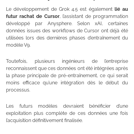
Le développement de Grok 4.5 est également
lié au
futur rachat de Cursor
, l’assistant de programmation
développé par Anysphere. Selon xAI, certaines
données issues des workflows de Cursor ont déjà été
utilisées lors des dernières phases d’entraînement du
modèle V9.
Toutefois, plusieurs ingénieurs de l’entreprise
reconnaissent que ces données ont été intégrées après
la phase principale de pré-entraînement, ce qui serait
moins efficace qu’une intégration dès le début du
processus.
Les futurs modèles devraient bénéficier d’une
exploitation plus complète de ces données une fois
l’acquisition définitivement finalisée.