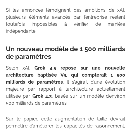
Si les annonces témoignent des ambitions de xAI,
plusieurs éléments avancés par l’entreprise restent
toutefois impossibles à vérifier de manière
indépendante.
Un nouveau modèle de 1 500 milliards
de paramètres
Selon xAI,
Grok 4.5 repose sur une nouvelle
architecture baptisée V9, qui compterait 1 500
milliards de paramètres
. Il s’agirait d’une évolution
majeure par rapport à l’architecture actuellement
utilisée par
Grok 4.3
, basée sur un modèle d’environ
500 milliards de paramètres.
Sur le papier, cette augmentation de taille devrait
permettre d’améliorer les capacités de raisonnement,