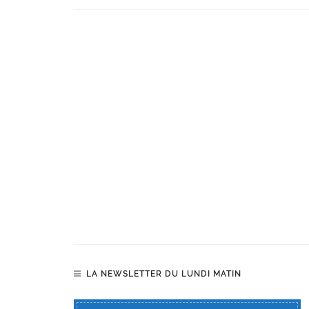
LA NEWSLETTER DU LUNDI MATIN