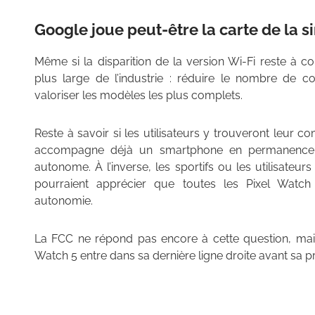
Google joue peut-être la carte de la s
Même si la disparition de la version Wi-Fi reste à con
plus large de l’industrie : réduire le nombre de co
valoriser les modèles les plus complets.
Reste à savoir si les utilisateurs y trouveront leu
accompagne déjà un smartphone en permanence, ce
autonome. À l’inverse, les sportifs ou les utilisateur
pourraient apprécier que toutes les Pixel Watch
autonomie.
La FCC ne répond pas encore à cette question, mais
Watch 5 entre dans sa dernière ligne droite avant sa pré