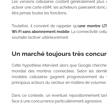
Les versions cellulaires coûtent généralement plus
activer une carte eSIM, les acheteurs paieraient donc 
être jamais toutes les fonctions.
Toutefois, il convient de rappeler qu’
une montre LTE
Wi-Fi sans abonnement mobile
. La connectivité cell
souhaite l’activer ultérieurement.
Un marché toujours très concur
Cette hypothèse intervient alors que Google cherche
mondial des montres connectées. Selon les derniè
modèles cellulaires gagnent progressivement du te
principaux acteurs du secteur en matière de volumes 
Dans ce contexte, un éventuel repositionnement tari
face à une concurrence particulièrement agressive.