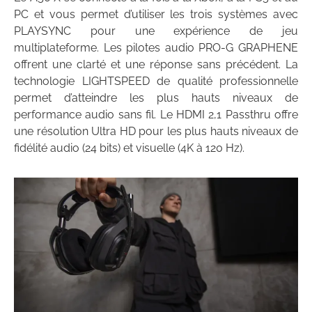
PC et vous permet d’utiliser les trois systèmes avec
PLAYSYNC pour une expérience de jeu
multiplateforme. Les pilotes audio PRO-G GRAPHENE
offrent une clarté et une réponse sans précédent. La
technologie LIGHTSPEED de qualité professionnelle
permet d’atteindre les plus hauts niveaux de
performance audio sans fil. Le HDMI 2,1 Passthru offre
une résolution Ultra HD pour les plus hauts niveaux de
fidélité audio (24 bits) et visuelle (4K à 120 Hz).