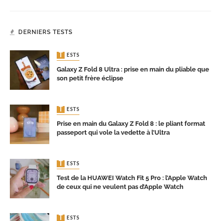
DERNIERS TESTS
TESTS
Galaxy Z Fold 8 Ultra : prise en main du pliable que
son petit frère éclipse
TESTS
Prise en main du Galaxy Z Fold 8 : le pliant format
passeport qui vole la vedette à l’Ultra
TESTS
Test de la HUAWEI Watch Fit 5 Pro : l’Apple Watch
de ceux qui ne veulent pas d’Apple Watch
TESTS