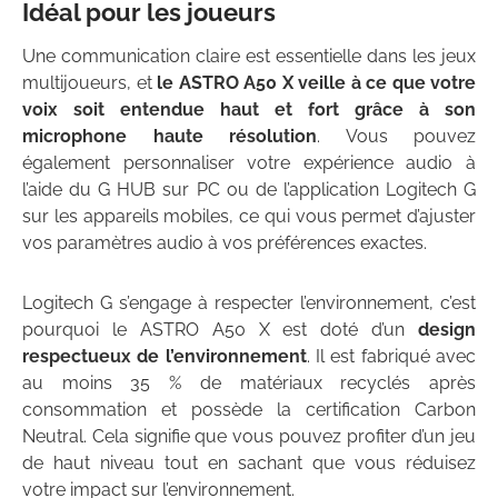
Idéal pour les joueurs
Une communication claire est essentielle dans les jeux
multijoueurs, et
le ASTRO A50 X veille à ce que votre
voix soit entendue haut et fort grâce à son
microphone haute résolution
. Vous pouvez
également personnaliser votre expérience audio à
l’aide du G HUB sur PC ou de l’application Logitech G
sur les appareils mobiles, ce qui vous permet d’ajuster
vos paramètres audio à vos préférences exactes.
Logitech G s’engage à respecter l’environnement, c’est
pourquoi le ASTRO A50 X est doté d’un
design
respectueux de l’environnement
. Il est fabriqué avec
au moins 35 % de matériaux recyclés après
consommation et possède la certification Carbon
Neutral. Cela signifie que vous pouvez profiter d’un jeu
de haut niveau tout en sachant que vous réduisez
votre impact sur l’environnement.