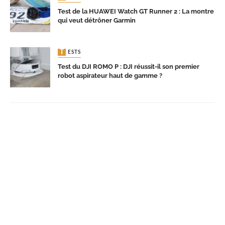
Test de la HUAWEI Watch GT Runner 2 : La montre
qui veut détrôner Garmin
TESTS
Test du DJI ROMO P : DJI réussit-il son premier
robot aspirateur haut de gamme ?