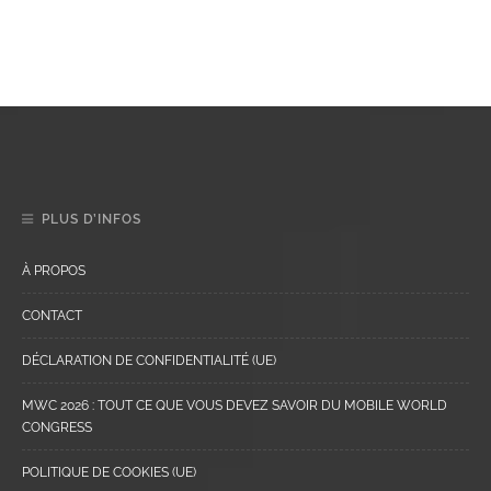
PLUS D’INFOS
À PROPOS
CONTACT
DÉCLARATION DE CONFIDENTIALITÉ (UE)
MWC 2026 : TOUT CE QUE VOUS DEVEZ SAVOIR DU MOBILE WORLD
CONGRESS
POLITIQUE DE COOKIES (UE)