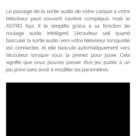
Le passage de la sortie audio de votre casque à votre
téléviseur peut souvent s’avérer compliqué, mais le
ASTRO A50 X le simplifie grâce à sa fonction de
routage audio intelligent. L’écouteur sait quand
basculer la sortie audio vers votre téléviseur lorsqu’elle
est connectée, et elle bascule automatiquement vers
l’écouteur lorsque vous la prenez pour jouer. Cela
signifie que vous pouvez passer d’un jeu public à un
jeu privé sans avoir à modifier les paramètres.