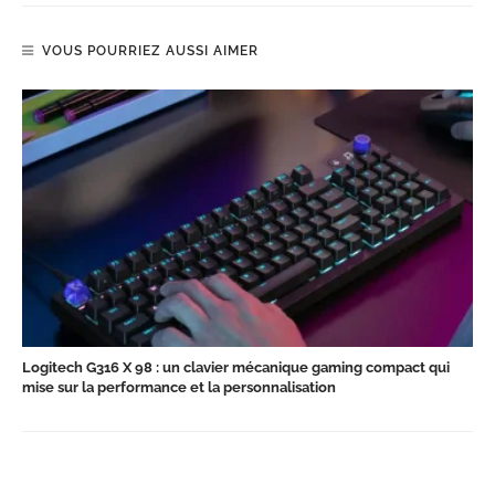
VOUS POURRIEZ AUSSI AIMER
Logitech G316 X 98 : un clavier mécanique gaming compact qui
mise sur la performance et la personnalisation