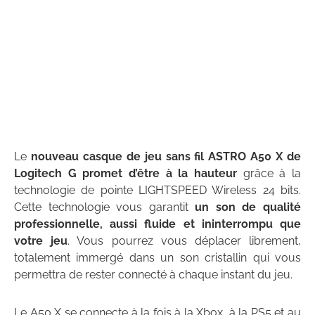
Le
nouveau casque de jeu sans fil ASTRO A50 X de
Logitech G promet d’être à la hauteur
grâce à la
technologie de pointe LIGHTSPEED Wireless 24 bits.
Cette technologie vous garantit
un son de qualité
professionnelle, aussi fluide et ininterrompu que
votre jeu
. Vous pourrez vous déplacer librement,
totalement immergé dans un son cristallin qui vous
permettra de rester connecté à chaque instant du jeu.
Le A50 X se connecte à la fois à la Xbox, à la PS5 et au