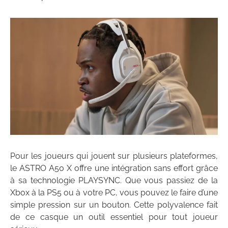
Pour les joueurs qui jouent sur plusieurs plateformes,
le ASTRO A50 X offre une intégration sans effort grâce
à sa technologie PLAYSYNC. Que vous passiez de la
Xbox à la PS5 ou à votre PC, vous pouvez le faire d’une
simple pression sur un bouton. Cette polyvalence fait
de ce casque un outil essentiel pour tout joueur