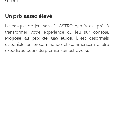
sérieux.
Un prix assez élevé
Le casque de jeu sans fil ASTRO A50 X est prêt à
transformer votre expérience du jeu sur console.
Proposé au prix de 399 euros
, il est désormais
disponible en précommande et commencera à être
expédié au cours du premier semestre 2024.