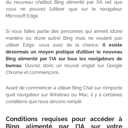
du nouveau chatbot Bing alimenté par l’IA est que
vous ne pouvez l’utiliser que sur le navigateur
Microsoft Edge.
Si vous faites partie des personnes qui aiment (d’une
manière ou d’une autre) Bing mais ne veulent pas
utiliser Edge, vous avez de la chance.
Il existe
désormais un moyen pratique d’utiliser le nouveau
Bing alimenté par l’IA sur tous les navigateurs de
bureau
. Ouvrez donc un nouvel onglet sur Google
Chrome et commençons.
Avant de commencer à utiliser Bing Chat sur n’importe
quel navigateur sur Windows ou Mac, il y a certaines
conditions que nous devons remplir.
Conditions requises pour accéder à
Bing alimenté par l’IA sur votre