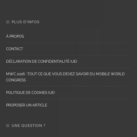
PLUS D’INFOS
À PROPOS
CONTACT
DÉCLARATION DE CONFIDENTIALITÉ (UE)
MWC 2026 : TOUT CE QUE VOUS DEVEZ SAVOIR DU MOBILE WORLD
CONGRESS
POLITIQUE DE COOKIES (UE)
PROPOSER UN ARTICLE
UNE QUESTION ?