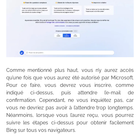
Comme mentionné plus haut, vous n’y aurez accès
qu’une fois que vous aurez été autorisé par Microsoft.
Pour ce faire, vous devrez vous inscrire, comme
indiqué ci-dessus, puis attendre l’e-mail de
confirmation. Cependant, ne vous inquiétez pas, car
vous ne devriez pas avoir à l’attendre trop longtemps.
Néanmoins, lorsque vous l’aurez reçu, vous pourrez
suivre les étapes ci-dessus pour obtenir facilement
Bing sur tous vos navigateurs.