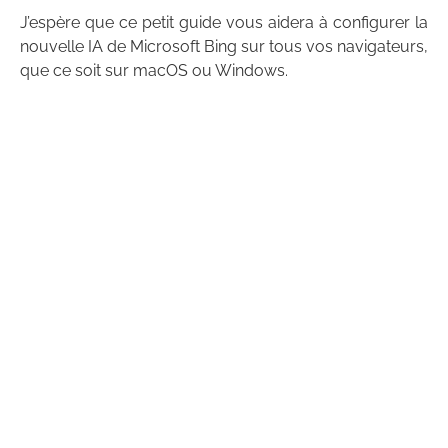
J’espère que ce petit guide vous aidera à configurer la
nouvelle IA de Microsoft Bing sur tous vos navigateurs,
que ce soit sur macOS ou Windows.