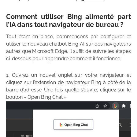
Comment utiliser Bing alimenté part
l’IA dans tout navigateur de bureau ?
Tout étant en place, commençons par configurer et
utiliser le nouveau chatbot Bing AI sur des navigateurs
autres que Microsoft Edge. Il suffit de suivre les étapes
ci-dessous pour apprendre comment il fonctionne.
Ouvrez un nouvel onglet sur votre navigateur et
cliquez sur l’extension de navigateur Bing à côté de la
barre d’adresse. Une fois qu’elle s’ouvre, cliquez sur le
bouton « Open Bing Chat »