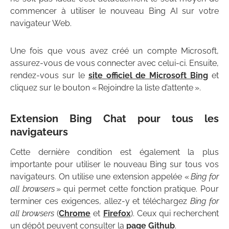
commencer à utiliser le nouveau Bing AI sur votre
navigateur Web.
Une fois que vous avez créé un compte Microsoft,
assurez-vous de vous connecter avec celui-ci. Ensuite,
rendez-vous sur le
site officiel de Microsoft Bing
et
cliquez sur le bouton « Rejoindre la liste d’attente ».
Extension Bing Chat pour tous les
navigateurs
Cette dernière condition est également la plus
importante pour utiliser le nouveau Bing sur tous vos
navigateurs. On utilise une extension appelée «
Bing for
all browsers
» qui permet cette fonction pratique. Pour
terminer ces exigences, allez-y et téléchargez
Bing for
all browsers
(
Chrome
et
Firefox
). Ceux qui recherchent
un dépôt peuvent consulter la
page Github
.