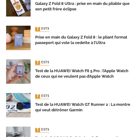
Galaxy Z Fold 8 Ultra : prise en main du pliable que
son petit frère éclipse
TESTS
Prise en main du Galaxy Z Fold 8 : le pliant format
passeport qui vole la vedette à l’Ultra
TESTS
Test de la HUAWEI Watch Fit 5 Pro : l’Apple Watch
de ceux qui ne veulent pas d’Apple Watch
TESTS
Test de la HUAWEI Watch GT Runner 2 : La montre
qui veut détrôner Garmin
TESTS