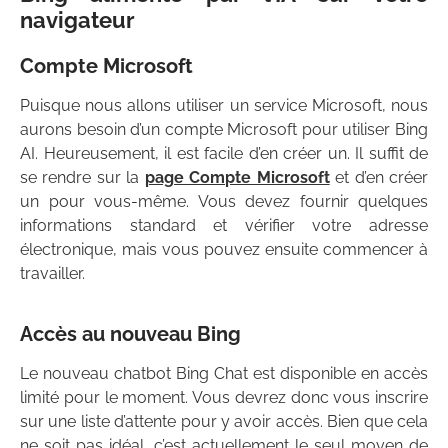
navigateur
Compte Microsoft
Puisque nous allons utiliser un service Microsoft, nous
aurons besoin d’un compte Microsoft pour utiliser Bing
AI. Heureusement, il est facile d’en créer un. Il suffit de
se rendre sur la
page Compte Microsoft
et d’en créer
un pour vous-même. Vous devez fournir quelques
informations standard et vérifier votre adresse
électronique, mais vous pouvez ensuite commencer à
travailler.
Accès au nouveau Bing
Le nouveau chatbot Bing Chat est disponible en accès
limité pour le moment. Vous devrez donc vous inscrire
sur une liste d’attente pour y avoir accès. Bien que cela
ne soit pas idéal, c’est actuellement le seul moyen de