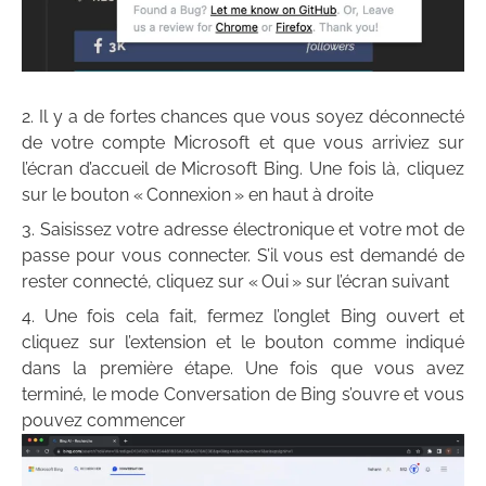
Il y a de fortes chances que vous soyez déconnecté
de votre compte Microsoft et que vous arriviez sur
l’écran d’accueil de Microsoft Bing. Une fois là, cliquez
sur le bouton « Connexion » en haut à droite
Saisissez votre adresse électronique et votre mot de
passe pour vous connecter. S’il vous est demandé de
rester connecté, cliquez sur « Oui » sur l’écran suivant
Une fois cela fait, fermez l’onglet Bing ouvert et
cliquez sur l’extension et le bouton comme indiqué
dans la première étape. Une fois que vous avez
terminé, le mode Conversation de Bing s’ouvre et vous
pouvez commencer