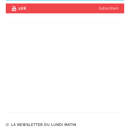
16K
Subscribers
LA NEWSLETTER DU LUNDI MATIN