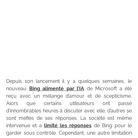
Depuis son lancement il y a quelques semaines, le
nouveau
Bing alimenté par l’IA
de Microsoft a été
reçu avec un mélange d’amour et de scepticisme.
Alors que certains utilisateurs ont passé
d’innombrables heures à discuter avec elle, d’autres se
sont méfiés de ses réponses. La société est même
intervenue et a
limité les réponses
de Bing pour le
garder sous contrôle. Cependant, une autre limitation