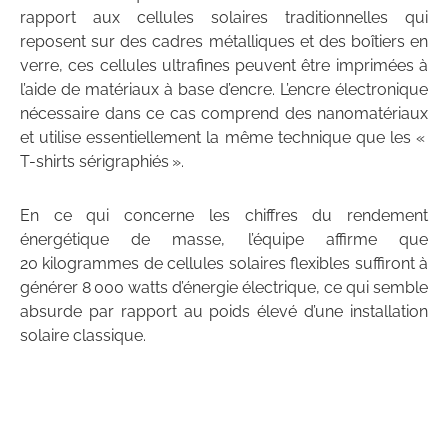
rapport aux cellules solaires traditionnelles qui
reposent sur des cadres métalliques et des boîtiers en
verre, ces cellules ultrafines peuvent être imprimées à
l’aide de matériaux à base d’encre. L’encre électronique
nécessaire dans ce cas comprend des nanomatériaux
et utilise essentiellement la même technique que les «
T-shirts sérigraphiés ».
En ce qui concerne les chiffres du rendement
énergétique de masse, l’équipe affirme que
20 kilogrammes de cellules solaires flexibles suffiront à
générer 8 000 watts d’énergie électrique, ce qui semble
absurde par rapport au poids élevé d’une installation
solaire classique.