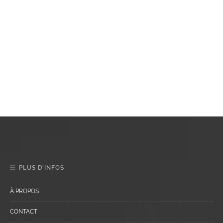
PLUS D’INFOS
À PROPOS
CONTACT