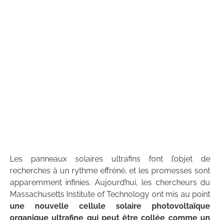
Les panneaux solaires ultrafins font l’objet de
recherches à un rythme effréné, et les promesses sont
apparemment infinies. Aujourd’hui, les chercheurs du
Massachusetts Institute of Technology ont mis au point
une nouvelle cellule solaire photovoltaïque
organique ultrafine qui peut être collée comme un