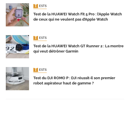
TESTS
Test de la HUAWEI Watch Fit 5 Pro : l’Apple Watch
de ceux qui ne veulent pas d’Apple Watch
TESTS
Test de la HUAWEI Watch GT Runner 2 : La montre
qui veut détrôner Garmin
TESTS
Test du DJI ROMO P : DJI réussit-il son premier
robot aspirateur haut de gamme ?