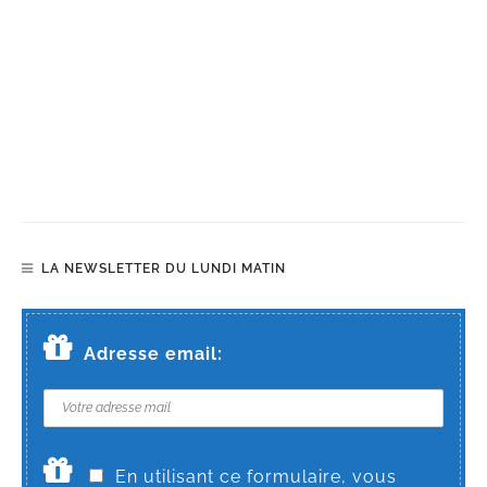
LA NEWSLETTER DU LUNDI MATIN
Adresse email:
En utilisant ce formulaire, vous