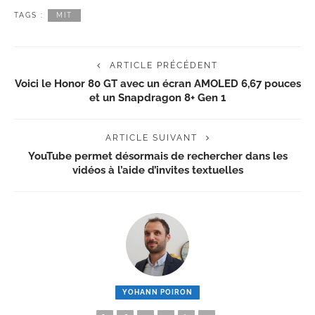
TAGS :
MIT
ARTICLE PRÉCÉDENT
Voici le Honor 80 GT avec un écran AMOLED 6,67 pouces
et un Snapdragon 8+ Gen 1
ARTICLE SUIVANT
YouTube permet désormais de rechercher dans les
vidéos à l’aide d’invites textuelles
YOHANN POIRON