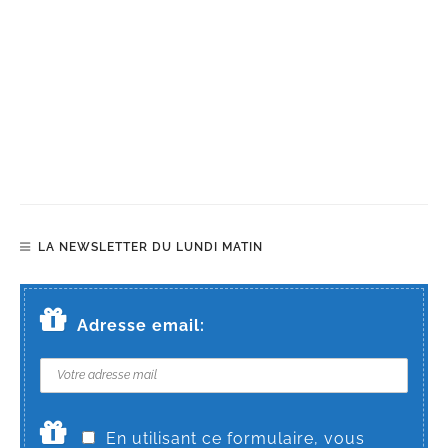
LA NEWSLETTER DU LUNDI MATIN
Adresse email:
En utilisant ce formulaire, vous