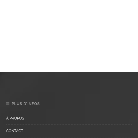
PLUS D’INFOS
À PROPOS
CONTACT