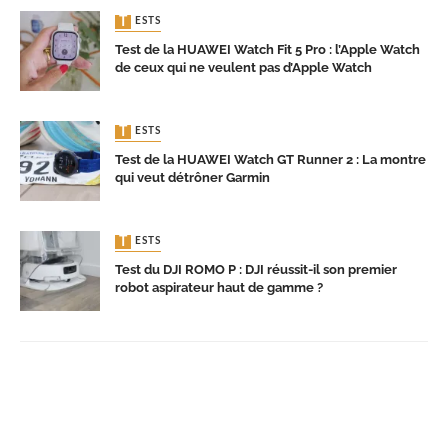
TESTS
Test de la HUAWEI Watch Fit 5 Pro : l’Apple Watch
de ceux qui ne veulent pas d’Apple Watch
TESTS
Test de la HUAWEI Watch GT Runner 2 : La montre
qui veut détrôner Garmin
TESTS
Test du DJI ROMO P : DJI réussit-il son premier
robot aspirateur haut de gamme ?