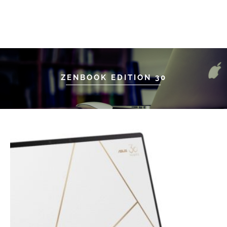
ZENBOOK EDITION 30