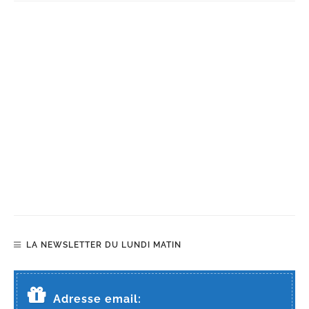
LA NEWSLETTER DU LUNDI MATIN
Adresse email: