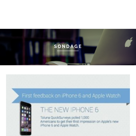
SONDAGE