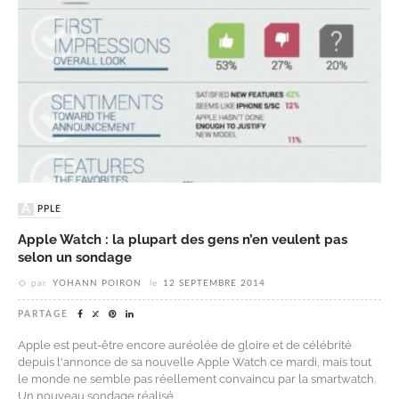
APPLE
Apple Watch : la plupart des gens n’en veulent pas
selon un sondage
par
YOHANN POIRON
le
12 SEPTEMBRE 2014
PARTAGE
Apple est peut-être encore auréolée de gloire et de célébrité
depuis l'annonce de sa nouvelle Apple Watch ce mardi, mais tout
le monde ne semble pas réellement convaincu par la smartwatch.
Un nouveau sondage réalisé