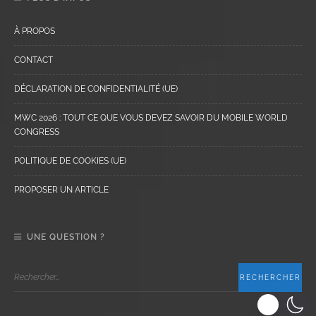
À PROPOS
CONTACT
DÉCLARATION DE CONFIDENTIALITÉ (UE)
MWC 2026 : TOUT CE QUE VOUS DEVEZ SAVOIR DU MOBILE WORLD
CONGRESS
POLITIQUE DE COOKIES (UE)
PROPOSER UN ARTICLE
UNE QUESTION ?