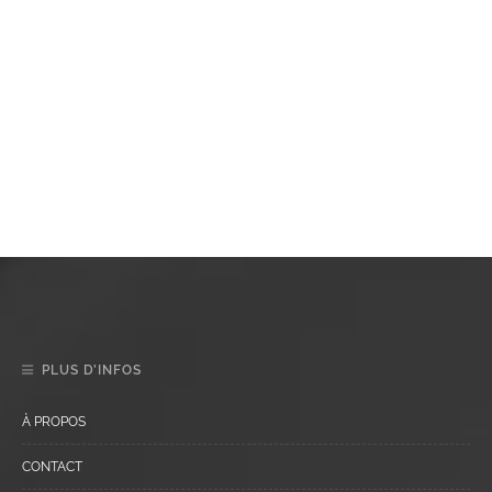
PLUS D’INFOS
À PROPOS
CONTACT