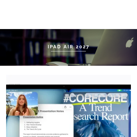
IPAD AIR 2027