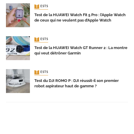
TESTS
Test de la HUAWEI Watch Fit 5 Pro : l’Apple Watch
de ceux qui ne veulent pas d’Apple Watch
TESTS
Test de la HUAWEI Watch GT Runner 2 : La montre
qui veut détrôner Garmin
TESTS
Test du DJI ROMO P : DJI réussit-il son premier
robot aspirateur haut de gamme ?