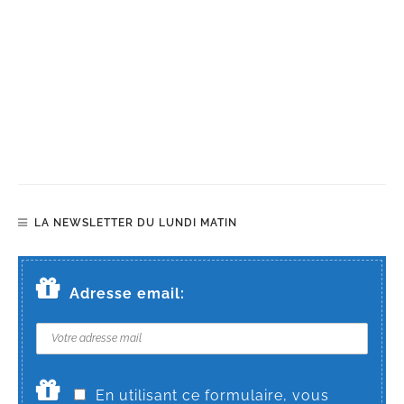
LA NEWSLETTER DU LUNDI MATIN
Adresse email:
En utilisant ce formulaire, vous