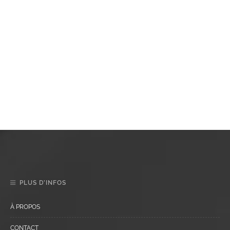
PLUS D’INFOS
À PROPOS
CONTACT