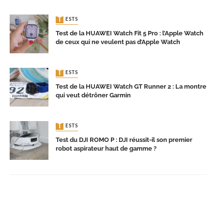
TESTS
Test de la HUAWEI Watch Fit 5 Pro : l’Apple Watch
de ceux qui ne veulent pas d’Apple Watch
TESTS
Test de la HUAWEI Watch GT Runner 2 : La montre
qui veut détrôner Garmin
TESTS
Test du DJI ROMO P : DJI réussit-il son premier
robot aspirateur haut de gamme ?