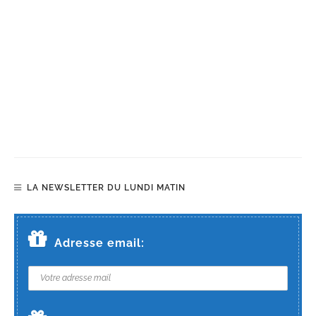
LA NEWSLETTER DU LUNDI MATIN
Adresse email: