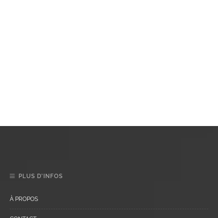
PLUS D’INFOS
À PROPOS