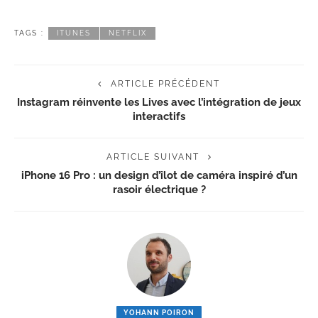
TAGS :
ITUNES
NETFLIX
ARTICLE PRÉCÉDENT
Instagram réinvente les Lives avec l’intégration de jeux
interactifs
ARTICLE SUIVANT
iPhone 16 Pro : un design d’îlot de caméra inspiré d’un
rasoir électrique ?
YOHANN POIRON