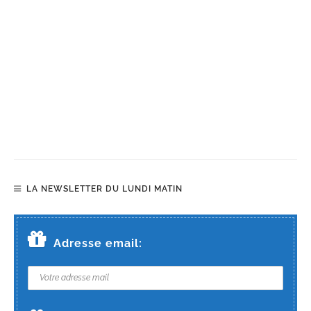
LA NEWSLETTER DU LUNDI MATIN
Adresse email: