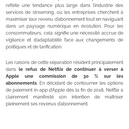
reflète une tendance plus large dans l’industrie des
services de streaming, où les entreprises cherchent à
maximiser leur revenu d’abonnement tout en naviguant
dans un paysage numérique en évolution. Pour les
consommateurs, cela signifie une nécessité accrue de
vigilance et d’adaptabilité face aux changements de
politiques et de tarification.
Les raisons de cette séparation résident principalement
dans
le refus de Netflix de continuer à verser à
Apple une commission de 30 % sur les
abonnements
. En décidant de contourner les options
de paiement in-app d’Apple dès la fin de 2018, Netflix a
clairement manifesté son intention de maîtriser
pleinement ses revenus d’abonnement.