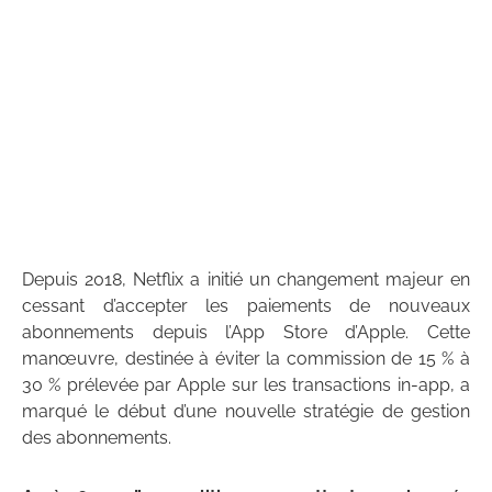
Depuis 2018, Netflix a initié un changement majeur en
cessant d’accepter les paiements de nouveaux
abonnements depuis l’App Store d’Apple. Cette
manœuvre, destinée à éviter la commission de 15 % à
30 % prélevée par Apple sur les transactions in-app, a
marqué le début d’une nouvelle stratégie de gestion
des abonnements.