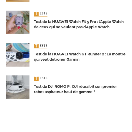
TESTS
Test de la HUAWEI Watch Fit 5 Pro : l’Apple Watch
de ceux qui ne veulent pas d’Apple Watch
TESTS
Test de la HUAWEI Watch GT Runner 2 : La montre
qui veut détrôner Garmin
TESTS
Test du DJI ROMO P : DJI réussit-il son premier
robot aspirateur haut de gamme ?