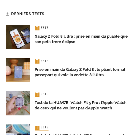
DERNIERS TESTS
TESTS
Galaxy Z Fold 8 Ultra : prise en main du pliable que
son petit frère éclipse
TESTS
Prise en main du Galaxy Z Fold 8 : le pliant format
passeport qui vole la vedette à l’Ultra
TESTS
Test de la HUAWEI Watch Fit 5 Pro : l’Apple Watch
de ceux qui ne veulent pas d’Apple Watch
TESTS