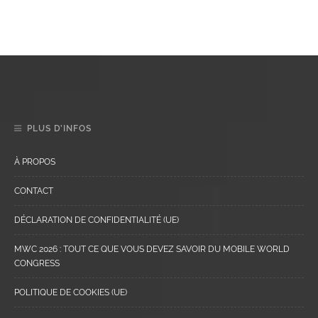
PLUS D’INFOS
À PROPOS
CONTACT
DÉCLARATION DE CONFIDENTIALITÉ (UE)
MWC 2026 : TOUT CE QUE VOUS DEVEZ SAVOIR DU MOBILE WORLD
CONGRESS
POLITIQUE DE COOKIES (UE)