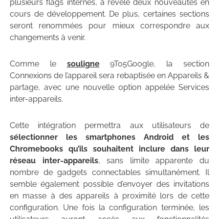
plusieurs flags internes, a révélé deux nouveautés en
cours de développement. De plus, certaines sections
seront renommées pour mieux correspondre aux
changements à venir.
Comme le
souligne
9To5Google, la section
Connexions de l’appareil sera rebaptisée en Appareils &
partage, avec une nouvelle option appelée Services
inter-appareils.
Cette intégration permettra aux utilisateurs de
sélectionner les smartphones Android et les
Chromebooks qu’ils souhaitent inclure dans leur
réseau inter-appareils
, sans limite apparente du
nombre de gadgets connectables simultanément. Il
semble également possible d’envoyer des invitations
en masse à des appareils à proximité lors de cette
configuration. Une fois la configuration terminée, les