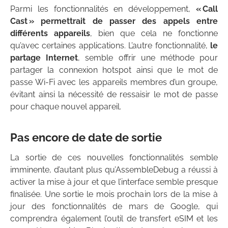
Parmi les fonctionnalités en développement,
« Call
Cast » permettrait de passer des appels entre
différents appareils
, bien que cela ne fonctionne
qu’avec certaines applications. L’autre fonctionnalité,
le
partage Internet
, semble offrir une méthode pour
partager la connexion hotspot ainsi que le mot de
passe Wi-Fi avec les appareils membres d’un groupe,
évitant ainsi la nécessité de ressaisir le mot de passe
pour chaque nouvel appareil.
Pas encore de date de sortie
La sortie de ces nouvelles fonctionnalités semble
imminente, d’autant plus qu’AssembleDebug a réussi à
activer la mise à jour et que l’interface semble presque
finalisée. Une sortie le mois prochain lors de la mise à
jour des fonctionnalités de mars de Google, qui
comprendra également l’outil de transfert eSIM et les