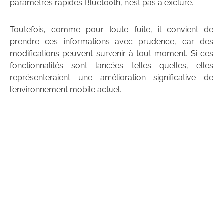
paramètres rapides Bluetooth, n’est pas à exclure.
Toutefois, comme pour toute fuite, il convient de
prendre ces informations avec prudence, car des
modifications peuvent survenir à tout moment. Si ces
fonctionnalités sont lancées telles quelles, elles
représenteraient une amélioration significative de
l’environnement mobile actuel.