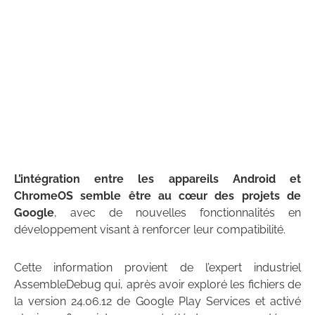
L’intégration entre les appareils Android et
ChromeOS semble être au cœur des projets de
Google
, avec de nouvelles fonctionnalités en
développement visant à renforcer leur compatibilité.
Cette information provient de l’expert industriel
AssembleDebug qui, après avoir exploré les fichiers de
la version 24.06.12 de Google Play Services et activé