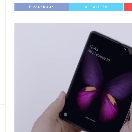
FACEBOOK
TWITTER