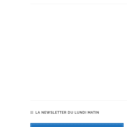
LA NEWSLETTER DU LUNDI MATIN