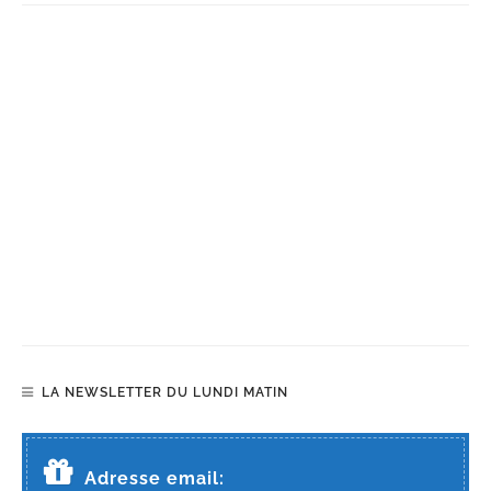
LA NEWSLETTER DU LUNDI MATIN
Adresse email: