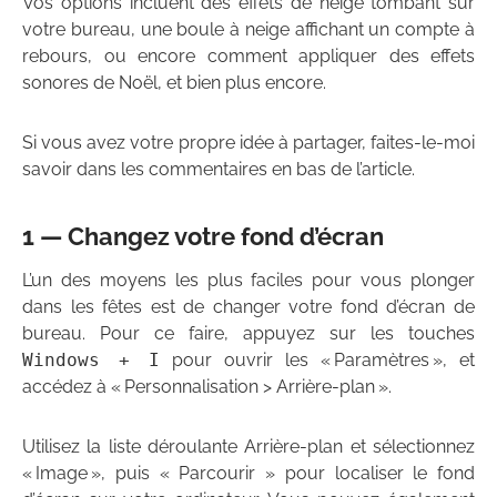
Vos options incluent des effets de neige tombant sur
votre bureau, une boule à neige affichant un compte à
rebours, ou encore comment appliquer des effets
sonores de Noël, et bien plus encore.
Si vous avez votre propre idée à partager, faites-le-moi
savoir dans les commentaires en bas de l’article.
1 — Changez votre fond d’écran
L’un des moyens les plus faciles pour vous plonger
dans les fêtes est de changer votre fond d’écran de
bureau. Pour ce faire, appuyez sur les touches
Windows + I
pour ouvrir les « Paramètres », et
accédez à « Personnalisation > Arrière-plan ».
Utilisez la liste déroulante Arrière-plan et sélectionnez
« Image », puis « Parcourir » pour localiser le fond