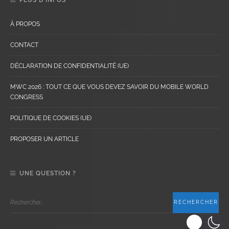
À PROPOS
CONTACT
DÉCLARATION DE CONFIDENTIALITÉ (UE)
MWC 2026 : TOUT CE QUE VOUS DEVEZ SAVOIR DU MOBILE WORLD
CONGRESS
POLITIQUE DE COOKIES (UE)
PROPOSER UN ARTICLE
UNE QUESTION ?