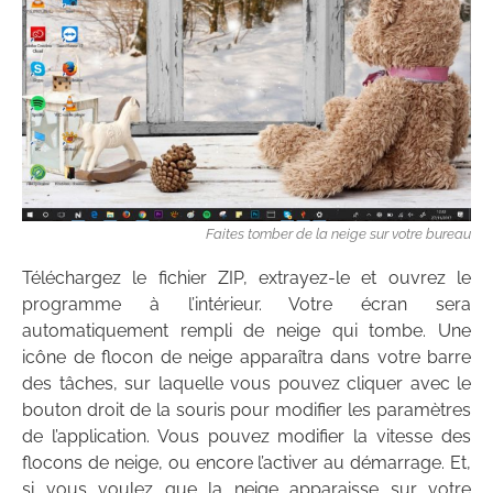
Faites tomber de la neige sur votre bureau
Téléchargez le fichier ZIP, extrayez-le et ouvrez le
programme à l’intérieur. Votre écran sera
automatiquement rempli de neige qui tombe. Une
icône de flocon de neige apparaîtra dans votre barre
des tâches, sur laquelle vous pouvez cliquer avec le
bouton droit de la souris pour modifier les paramètres
de l’application. Vous pouvez modifier la vitesse des
flocons de neige, ou encore l’activer au démarrage. Et,
si vous voulez que la neige apparaisse sur votre