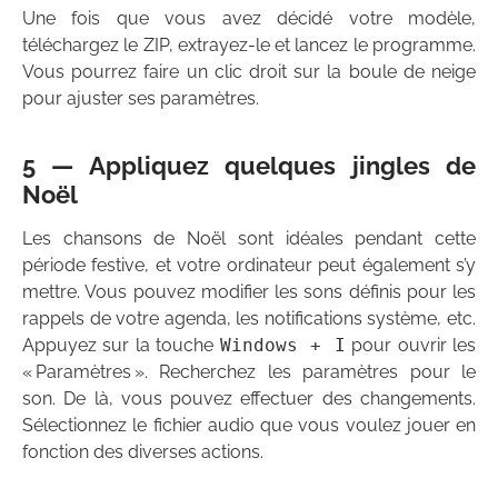
Une fois que vous avez décidé votre modèle,
téléchargez le ZIP, extrayez-le et lancez le programme.
Vous pourrez faire un clic droit sur la boule de neige
pour ajuster ses paramètres.
5 — Appliquez quelques jingles de
Noël
Les chansons de Noël sont idéales pendant cette
période festive, et votre ordinateur peut également s’y
mettre. Vous pouvez modifier les sons définis pour les
rappels de votre agenda, les notifications système, etc.
Appuyez sur la touche
Windows + I
pour ouvrir les
« Paramètres ». Recherchez les paramètres pour le
son. De là, vous pouvez effectuer des changements.
Sélectionnez le fichier audio que vous voulez jouer en
fonction des diverses actions.