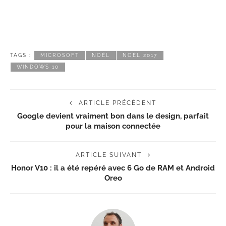
TAGS :
MICROSOFT
NOËL
NOËL 2017
WINDOWS 10
ARTICLE PRÉCÉDENT
Google devient vraiment bon dans le design, parfait
pour la maison connectée
ARTICLE SUIVANT
Honor V10 : il a été repéré avec 6 Go de RAM et Android
Oreo