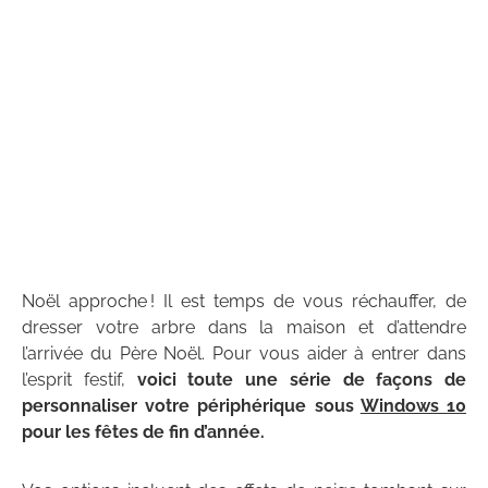
Noël approche ! Il est temps de vous réchauffer, de
dresser votre arbre dans la maison et d’attendre
l’arrivée du Père Noël. Pour vous aider à entrer dans
l’esprit festif,
voici toute une série de façons de
personnaliser votre périphérique sous
Windows 10
pour les fêtes de fin d’année.