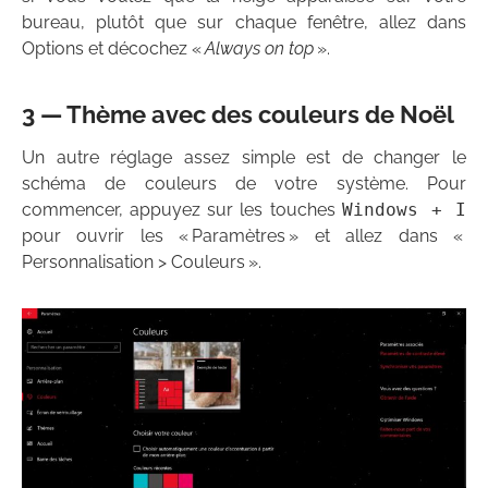
bureau, plutôt que sur chaque fenêtre, allez dans
Options et décochez «
Always on top
».
3 — Thème avec des couleurs de Noël
Un autre réglage assez simple est de changer le
schéma de couleurs de votre système. Pour
commencer, appuyez sur les touches
Windows + I
pour ouvrir les « Paramètres » et allez dans «
Personnalisation > Couleurs ».