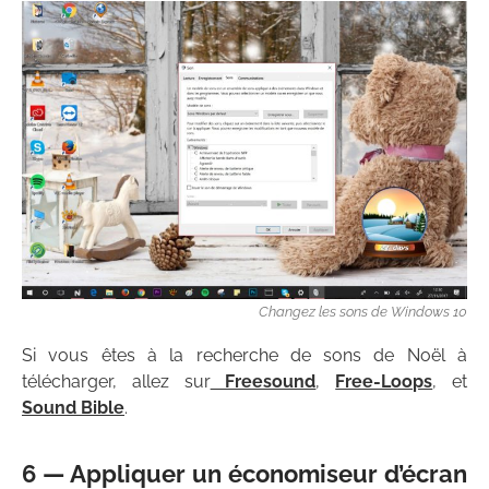
Changez les sons de Windows 10
Si vous êtes à la recherche de sons de Noël à
télécharger, allez sur
Freesound
,
Free-Loops
, et
Sound Bible
.
6 — Appliquer un économiseur d’écran