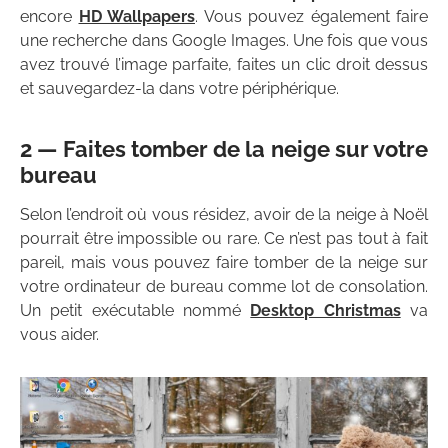
encore
HD Wallpapers
. Vous pouvez également faire
une recherche dans Google Images. Une fois que vous
avez trouvé l’image parfaite, faites un clic droit dessus
et sauvegardez-la dans votre périphérique.
2 — Faites tomber de la neige sur votre
bureau
Selon l’endroit où vous résidez, avoir de la neige à Noël
pourrait être impossible ou rare. Ce n’est pas tout à fait
pareil, mais vous pouvez faire tomber de la neige sur
votre ordinateur de bureau comme lot de consolation.
Un petit exécutable nommé
Desktop Christmas
va
vous aider.