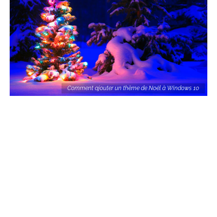
Comment ajouter un thème de Noël à Windows 10