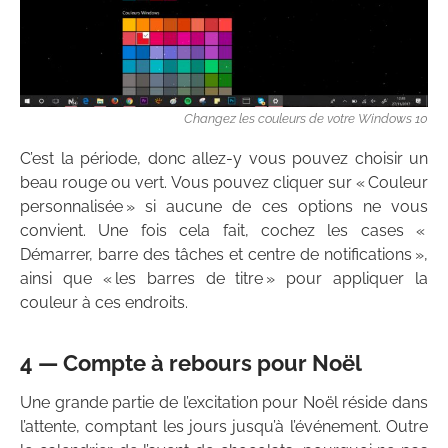
Changez les couleurs de votre Windows 10
C’est la période, donc allez-y vous pouvez choisir un
beau rouge ou vert. Vous pouvez cliquer sur « Couleur
personnalisée » si aucune de ces options ne vous
convient. Une fois cela fait, cochez les cases «
Démarrer, barre des tâches et centre de notifications »,
ainsi que « les barres de titre » pour appliquer la
couleur à ces endroits.
4 — Compte à rebours pour Noël
Une grande partie de l’excitation pour Noël réside dans
l’attente, comptant les jours jusqu’à l’événement. Outre