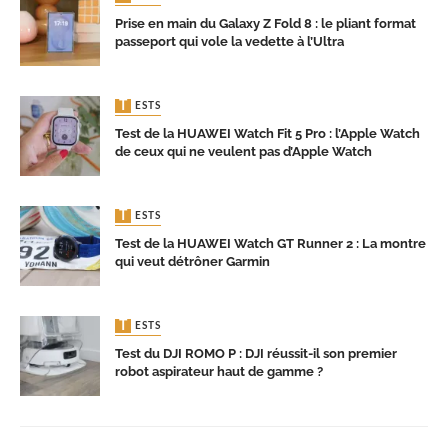
Prise en main du Galaxy Z Fold 8 : le pliant format
passeport qui vole la vedette à l’Ultra
TESTS
Test de la HUAWEI Watch Fit 5 Pro : l’Apple Watch
de ceux qui ne veulent pas d’Apple Watch
TESTS
Test de la HUAWEI Watch GT Runner 2 : La montre
qui veut détrôner Garmin
TESTS
Test du DJI ROMO P : DJI réussit-il son premier
robot aspirateur haut de gamme ?