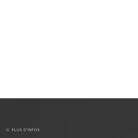
PLUS D’INFOS