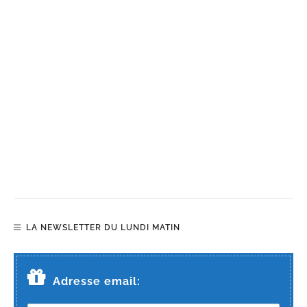
LA NEWSLETTER DU LUNDI MATIN
Adresse email: