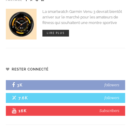
La smartwatch Garmin Venu 3 devrait bientôt
arriver sur le marché pour les amateurs de
fitness qui souhaitent une montre sportive
LIRE PLUS
RESTER CONNECTÉ
3K
followers
7.6K
followers
16K
Subscribers