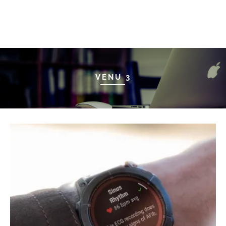
VENU 3