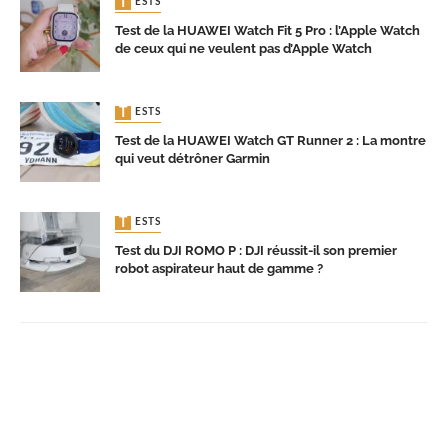
TESTS
Test de la HUAWEI Watch Fit 5 Pro : l’Apple Watch
de ceux qui ne veulent pas d’Apple Watch
TESTS
Test de la HUAWEI Watch GT Runner 2 : La montre
qui veut détrôner Garmin
TESTS
Test du DJI ROMO P : DJI réussit-il son premier
robot aspirateur haut de gamme ?