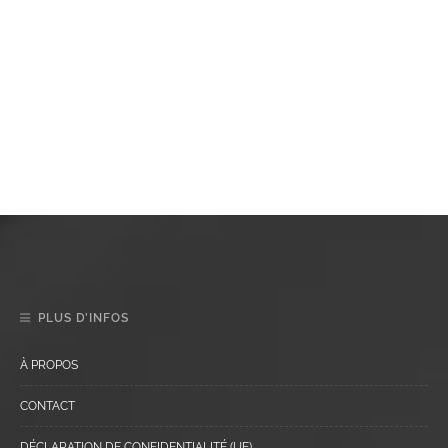
PLUS D’INFOS
À PROPOS
CONTACT
DÉCLARATION DE CONFIDENTIALITÉ (UE)