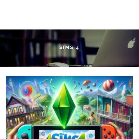
SIMS 4