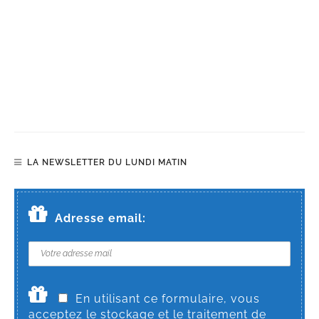
LA NEWSLETTER DU LUNDI MATIN
Adresse email:
En utilisant ce formulaire, vous
acceptez le stockage et le traitement de