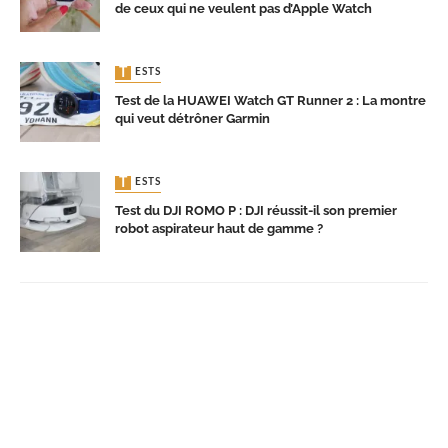
de ceux qui ne veulent pas d’Apple Watch
TESTS
Test de la HUAWEI Watch GT Runner 2 : La montre
qui veut détrôner Garmin
TESTS
Test du DJI ROMO P : DJI réussit-il son premier
robot aspirateur haut de gamme ?