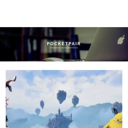
POCKETPAIR