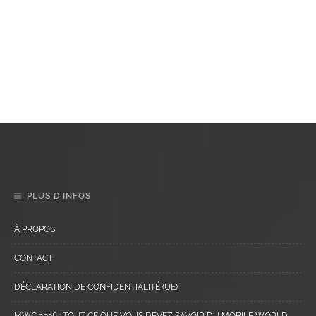
PLUS D’INFOS
À PROPOS
CONTACT
DÉCLARATION DE CONFIDENTIALITÉ (UE)