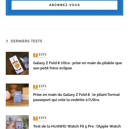
DERNIERS TESTS
TESTS
Galaxy Z Fold 8 Ultra : prise en main du pliable que
son petit frère éclipse
TESTS
Prise en main du Galaxy Z Fold 8 : le pliant format
passeport qui vole la vedette à l’Ultra
TESTS
Test de la HUAWEI Watch Fit 5 Pro : l’Apple Watch