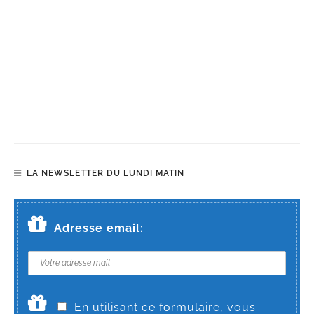
LA NEWSLETTER DU LUNDI MATIN
Adresse email:
En utilisant ce formulaire, vous