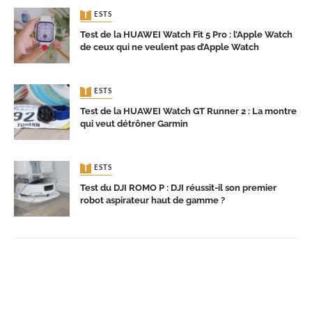
TESTS
Test de la HUAWEI Watch Fit 5 Pro : l’Apple Watch
de ceux qui ne veulent pas d’Apple Watch
TESTS
Test de la HUAWEI Watch GT Runner 2 : La montre
qui veut détrôner Garmin
TESTS
Test du DJI ROMO P : DJI réussit-il son premier
robot aspirateur haut de gamme ?