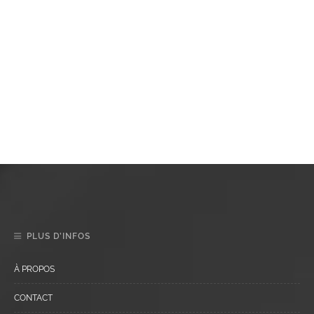
PLUS D’INFOS
À PROPOS
CONTACT