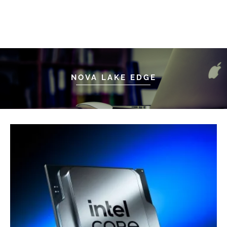
NOVA LAKE EDGE