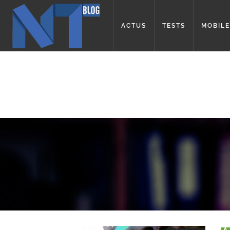
ACTUS
TESTS
MOBILE