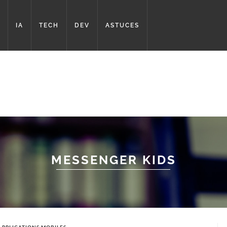
IA
TECH
DEV
ASTUCES
MESSENGER KIDS