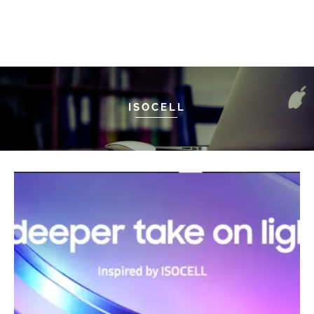
ISOCELL