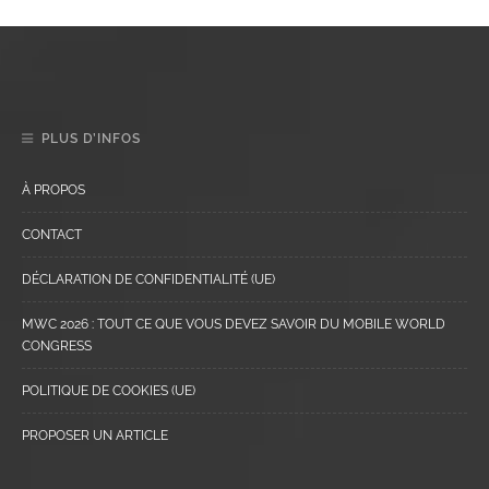
PLUS D’INFOS
À PROPOS
CONTACT
DÉCLARATION DE CONFIDENTIALITÉ (UE)
MWC 2026 : TOUT CE QUE VOUS DEVEZ SAVOIR DU MOBILE WORLD
CONGRESS
POLITIQUE DE COOKIES (UE)
PROPOSER UN ARTICLE