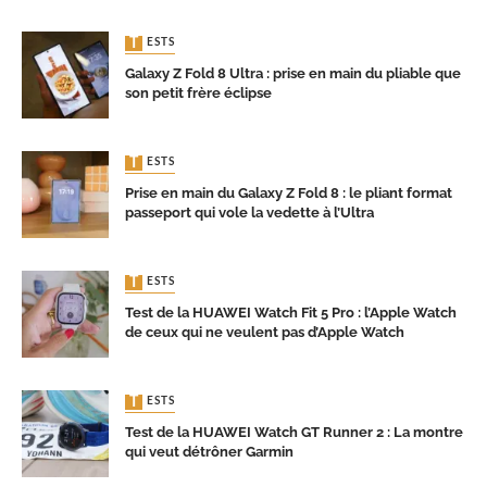
TESTS
Galaxy Z Fold 8 Ultra : prise en main du pliable que
son petit frère éclipse
TESTS
Prise en main du Galaxy Z Fold 8 : le pliant format
passeport qui vole la vedette à l’Ultra
TESTS
Test de la HUAWEI Watch Fit 5 Pro : l’Apple Watch
de ceux qui ne veulent pas d’Apple Watch
TESTS
Test de la HUAWEI Watch GT Runner 2 : La montre
qui veut détrôner Garmin