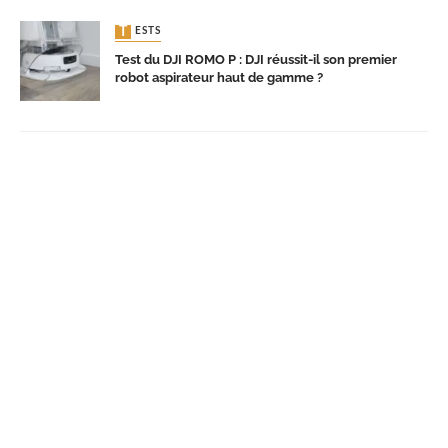
TESTS
Test du DJI ROMO P : DJI réussit-il son premier
robot aspirateur haut de gamme ?