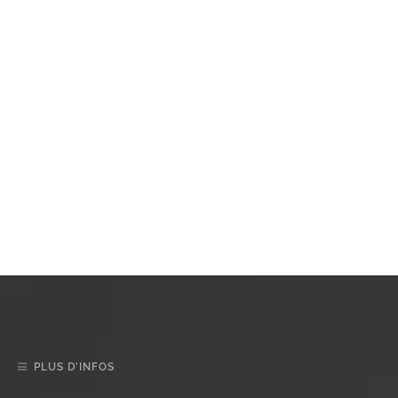
PLUS D’INFOS