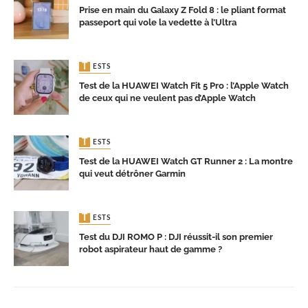
Prise en main du Galaxy Z Fold 8 : le pliant format
passeport qui vole la vedette à l’Ultra
TESTS
Test de la HUAWEI Watch Fit 5 Pro : l’Apple Watch
de ceux qui ne veulent pas d’Apple Watch
TESTS
Test de la HUAWEI Watch GT Runner 2 : La montre
qui veut détrôner Garmin
TESTS
Test du DJI ROMO P : DJI réussit-il son premier
robot aspirateur haut de gamme ?