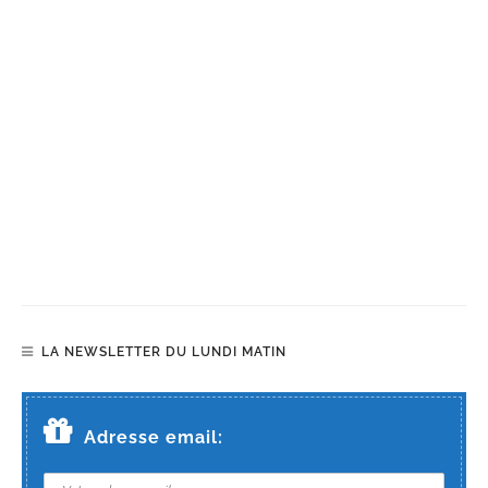
LA NEWSLETTER DU LUNDI MATIN
Adresse email: