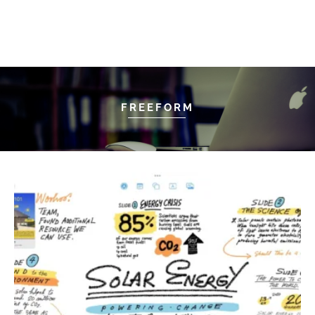
FREEFORM