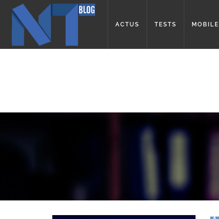
ACTUS
TESTS
MOBILE