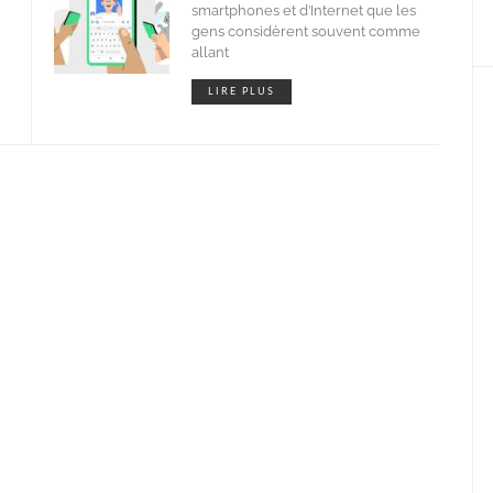
smartphones et d’Internet que les
gens considèrent souvent comme
allant
LIRE PLUS