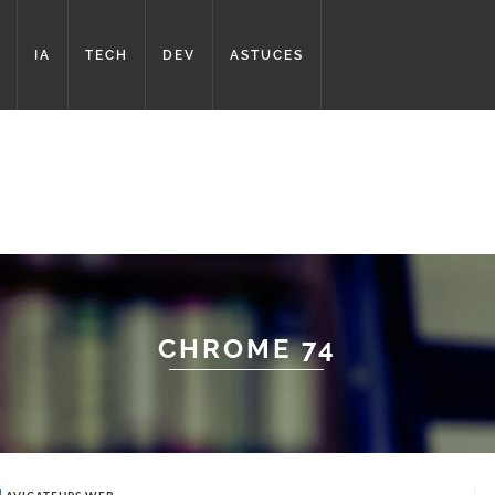
IA
TECH
DEV
ASTUCES
CHROME 74