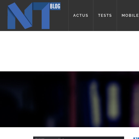
ACTUS
TESTS
MOBILE