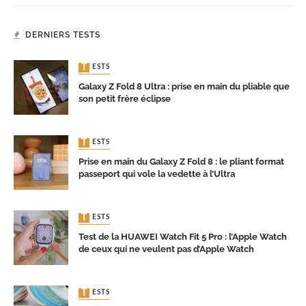
DERNIERS TESTS
TESTS
Galaxy Z Fold 8 Ultra : prise en main du pliable que
son petit frère éclipse
TESTS
Prise en main du Galaxy Z Fold 8 : le pliant format
passeport qui vole la vedette à l’Ultra
TESTS
Test de la HUAWEI Watch Fit 5 Pro : l’Apple Watch
de ceux qui ne veulent pas d’Apple Watch
TESTS