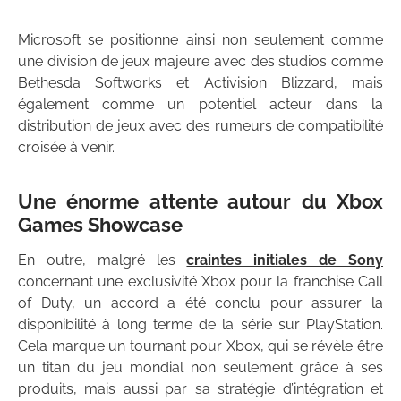
Microsoft se positionne ainsi non seulement comme
une division de jeux majeure avec des studios comme
Bethesda Softworks et Activision Blizzard, mais
également comme un potentiel acteur dans la
distribution de jeux avec des rumeurs de compatibilité
croisée à venir.
Une énorme attente autour du Xbox
Games Showcase
En outre, malgré les
craintes initiales de Sony
concernant une exclusivité Xbox pour la franchise Call
of Duty, un accord a été conclu pour assurer la
disponibilité à long terme de la série sur PlayStation.
Cela marque un tournant pour Xbox, qui se révèle être
un titan du jeu mondial non seulement grâce à ses
produits, mais aussi par sa stratégie d’intégration et