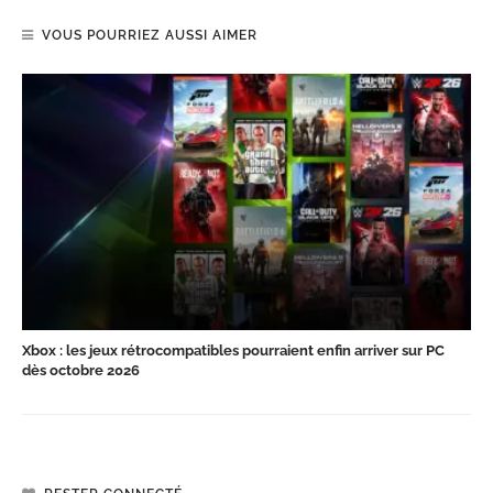
VOUS POURRIEZ AUSSI AIMER
Xbox : les jeux rétrocompatibles pourraient enfin arriver sur PC
dès octobre 2026