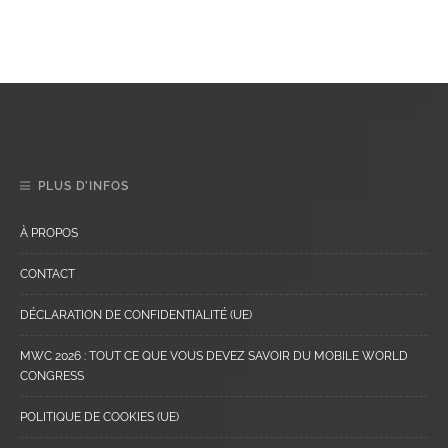
PLUS D’INFOS
À PROPOS
CONTACT
DÉCLARATION DE CONFIDENTIALITÉ (UE)
MWC 2026 : TOUT CE QUE VOUS DEVEZ SAVOIR DU MOBILE WORLD
CONGRESS
POLITIQUE DE COOKIES (UE)