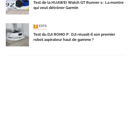
Test de la HUAWEI Watch GT Runner 2 : La montre
qui veut détrôner Garmin
TESTS
Test du DJI ROMO P : DJI réussit-il son premier
robot aspirateur haut de gamme ?