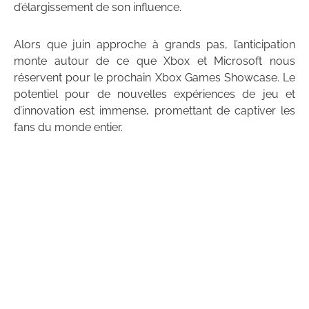
d’élargissement de son influence.
Alors que juin approche à grands pas, l’anticipation
monte autour de ce que Xbox et Microsoft nous
réservent pour le prochain Xbox Games Showcase. Le
potentiel pour de nouvelles expériences de jeu et
d’innovation est immense, promettant de captiver les
fans du monde entier.