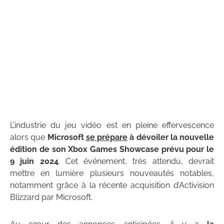
L’industrie du jeu vidéo est en pleine effervescence
alors que
Microsoft
se prépare
à dévoiler la nouvelle
édition de son Xbox Games Showcase prévu pour le
9 juin 2024
. Cet événement, très attendu, devrait
mettre en lumière plusieurs nouveautés notables,
notamment grâce à la récente acquisition d’Activision
Blizzard par Microsoft.