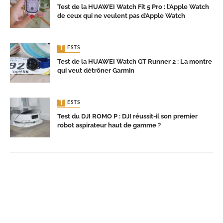
Test de la HUAWEI Watch Fit 5 Pro : l’Apple Watch
de ceux qui ne veulent pas d’Apple Watch
TESTS
Test de la HUAWEI Watch GT Runner 2 : La montre
qui veut détrôner Garmin
TESTS
Test du DJI ROMO P : DJI réussit-il son premier
robot aspirateur haut de gamme ?