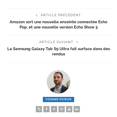
ARTICLE PRÉCÉDENT
Amazon sort une nouvelle enceinte connectée Echo
Pop, et une nouvelle version Echo Show 5
ARTICLE SUIVANT
La Samsung Galaxy Tab S9 Ultra fait surface dans des
rendus
YOHANN POIRON