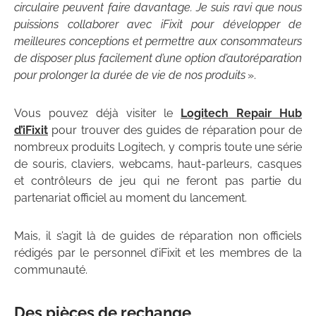
circulaire peuvent faire davantage. Je suis ravi que nous
puissions collaborer avec iFixit pour développer de
meilleures conceptions et permettre aux consommateurs
de disposer plus facilement d’une option d’autoréparation
pour prolonger la durée de vie de nos produits
».
Vous pouvez déjà visiter le
Logitech Repair Hub
d’iFixit
pour trouver des guides de réparation pour de
nombreux produits Logitech, y compris toute une série
de souris, claviers, webcams, haut-parleurs, casques
et contrôleurs de jeu qui ne feront pas partie du
partenariat officiel au moment du lancement.
Mais, il s’agit là de guides de réparation non officiels
rédigés par le personnel d’iFixit et les membres de la
communauté.
Des
pièces de rechange