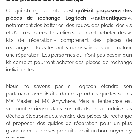
Ce qui change cet été, c’est qu’
iFixit proposera des
pièces de rechange Logitech « authentiques »
,
notamment des batteries, des roues, des pieds, des vis
et d’autres pièces. Les clients pourront acheter des «
kits de réparation » comprenant des pièces de
rechange et tous les outils nécessaires pour effectuer
une réparation. Les personnes qui n’ont pas besoin d’un
kit complet pourront acheter des pièces de rechange
individuelles.
Nous ne savons pas si Logitech étendra son
partenariat avec iFixit à d’autres produits que les souris
MX Master et MX Anywhere. Mais si l’entreprise est
vraiment sérieuse dans ses efforts pour réduire les
déchets électroniques, vendre des pièces de rechange
et proposer des guides de réparation pour un plus
grand nombre de ses produits serait un bon moyen d’y