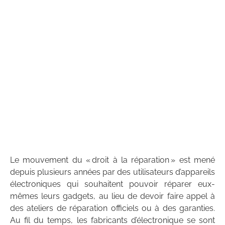
Le mouvement du « droit à la réparation » est mené
depuis plusieurs années par des utilisateurs d’appareils
électroniques qui souhaitent pouvoir réparer eux-
mêmes leurs gadgets, au lieu de devoir faire appel à
des ateliers de réparation officiels ou à des garanties.
Au fil du temps, les fabricants d’électronique se sont