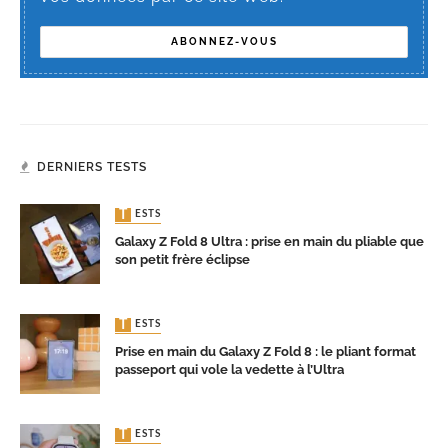
DERNIERS TESTS
TESTS
Galaxy Z Fold 8 Ultra : prise en main du pliable que
son petit frère éclipse
TESTS
Prise en main du Galaxy Z Fold 8 : le pliant format
passeport qui vole la vedette à l’Ultra
TESTS