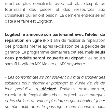
montrés plus conciliants avec cet état d’esprit, en
fournissant des pièces et des ressources aux
utilisateurs qui en ont besoin. La dernière entreprise en
date à le faire est Logitech.
Logitech a annoncé son partenariat avec l’atelier de
réparation en ligne iFixit
afin de faciliter la réparation
des produits même après l’expiration de la période de
garantie. Le programme démarrera cet été, mais
seuls
deux produits seront couverts au départ
: les souris
sans fil Logitech MX Master et MX Anywhere.
«
Les consommateurs ont souvent du mal à trouver des
solutions pour réparer et prolonger la durée de vie de
leur produit
»,
a déclaré
Prakash Arunkundrum,
directeur de l’exploitation chez Logitech. «
Les marques
et les chaînes de valeur plus larges qui souhaitent jouer
un rôle actif dans le passage à une économie plus