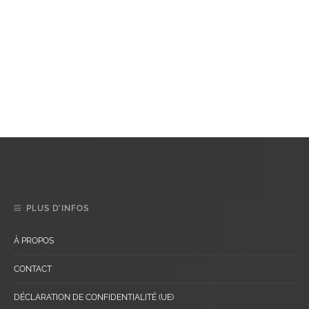
PLUS D’INFOS
À PROPOS
CONTACT
DÉCLARATION DE CONFIDENTIALITÉ (UE)