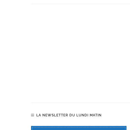
LA NEWSLETTER DU LUNDI MATIN