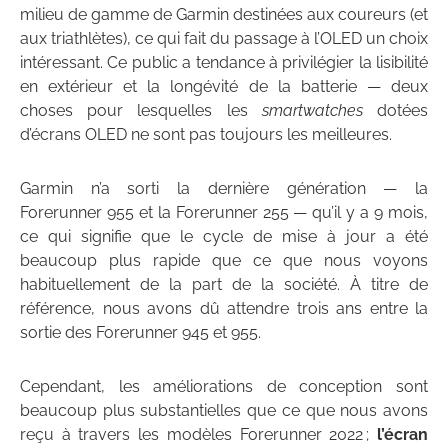
milieu de gamme de Garmin destinées aux coureurs (et
aux triathlètes), ce qui fait du passage à l’OLED un choix
intéressant. Ce public a tendance à privilégier la lisibilité
en extérieur et la longévité de la batterie — deux
choses pour lesquelles les
smartwatches
dotées
d’écrans OLED ne sont pas toujours les meilleures.
Garmin n’a sorti la dernière génération — la
Forerunner 955 et la Forerunner 255 — qu’il y a 9 mois,
ce qui signifie que le cycle de mise à jour a été
beaucoup plus rapide que ce que nous voyons
habituellement de la part de la société. À titre de
référence, nous avons dû attendre trois ans entre la
sortie des Forerunner 945 et 955.
Cependant, les améliorations de conception sont
beaucoup plus substantielles que ce que nous avons
reçu à travers les modèles Forerunner 2022 ;
l’écran