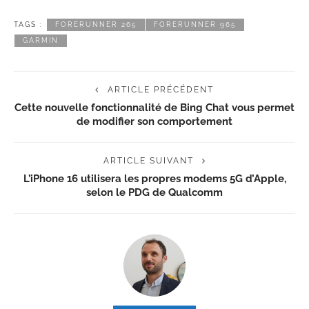
TAGS :
FORERUNNER 265
FORERUNNER 965
GARMIN
ARTICLE PRÉCÉDENT
Cette nouvelle fonctionnalité de Bing Chat vous permet
de modifier son comportement
ARTICLE SUIVANT
L’iPhone 16 utilisera les propres modems 5G d’Apple,
selon le PDG de Qualcomm