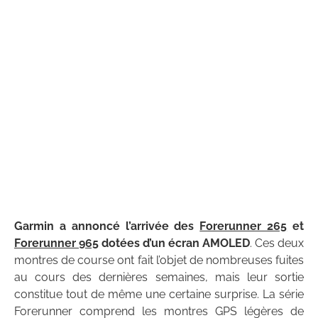
Garmin a annoncé l’arrivée des
Forerunner 265
et
Forerunner 965
dotées d’un écran AMOLED
. Ces deux
montres de course ont fait l’objet de nombreuses fuites
au cours des dernières semaines, mais leur sortie
constitue tout de même une certaine surprise. La série
Forerunner comprend les montres GPS légères de