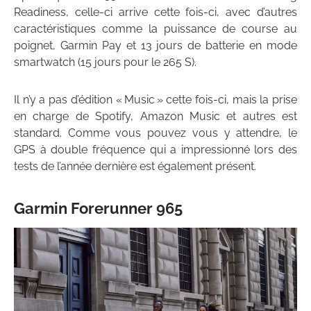
Readiness, celle-ci arrive cette fois-ci, avec d’autres
caractéristiques comme la puissance de course au
poignet, Garmin Pay et 13 jours de batterie en mode
smartwatch (15 jours pour le 265 S).
Il n’y a pas d’édition « Music » cette fois-ci, mais la prise
en charge de Spotify, Amazon Music et autres est
standard. Comme vous pouvez vous y attendre, le
GPS à double fréquence qui a impressionné lors des
tests de l’année dernière est également présent.
Garmin Forerunner 965