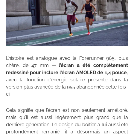
L’histoire est analogue avec la Forerunner 965, plus
chère, de 47 mm —
l’écran a été complètement
redessiné pour inclure l’écran AMOLED de 1,4 pouce
,
avec la fonction d’énergie solaire présente dans la
version plus avancée de la 955 abandonnée cette fois-
ci.
Cela signifie que l’écran est non seulement amélioré,
mais qu’il est aussi légèrement plus grand que la
dernière génération. Le design du boîtier a lui aussi été
profondément remanié ; il a désormais un aspect