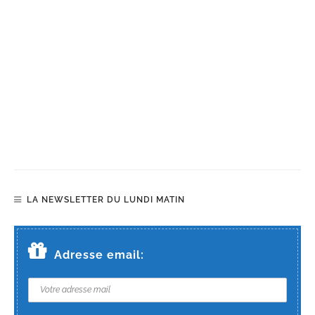
LA NEWSLETTER DU LUNDI MATIN
Adresse email: