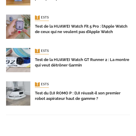
TESTS
Test de la HUAWEI Watch Fit 5 Pro : l’Apple Watch
de ceux qui ne veulent pas d’Apple Watch
TESTS
Test de la HUAWEI Watch GT Runner 2 : La montre
qui veut détrôner Garmin
TESTS
Test du DJI ROMO P : DJI réussit-il son premier
robot aspirateur haut de gamme ?