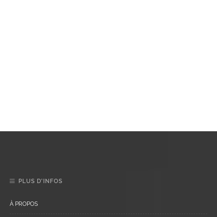
PLUS D’INFOS
À PROPOS