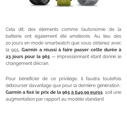
Cela dit, des éléments comme l’autonomie de la
batterie ont également été améliorés. Au lieu des
20 jours en mode smartwatch que vous obtenez avec
la 955,
Garmin a réussi à faire passer cette durée à
23 jours pour la 965
— impressionnant étant donné le
changement d’écran.
Pour bénéficier de ce privilège, il faudra toutefois
débourser davantage que pour la dernière génération :
Garmin a fixé le prix de la 965
à 649,99 euros
, soit une
augmentation par rapport au modèle standard.