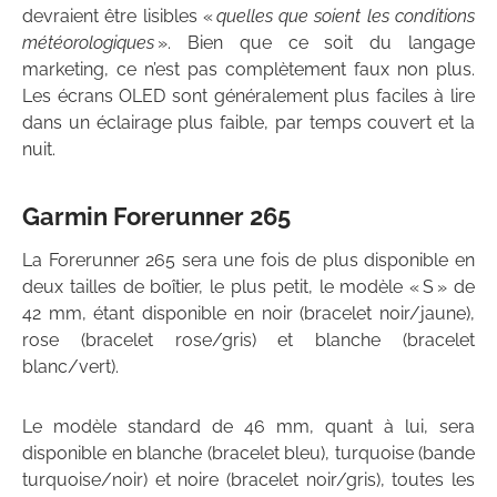
devraient être lisibles «
quelles que soient les conditions
météorologiques
». Bien que ce soit du langage
marketing, ce n’est pas complètement faux non plus.
Les écrans OLED sont généralement plus faciles à lire
dans un éclairage plus faible, par temps couvert et la
nuit.
Garmin Forerunner 265
La Forerunner 265 sera une fois de plus disponible en
deux tailles de boîtier, le plus petit, le modèle « S » de
42 mm, étant disponible en noir (bracelet noir/jaune),
rose (bracelet rose/gris) et blanche (bracelet
blanc/vert).
Le modèle standard de 46 mm, quant à lui, sera
disponible en blanche (bracelet bleu), turquoise (bande
turquoise/noir) et noire (bracelet noir/gris), toutes les