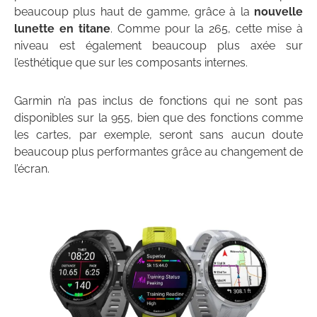
beaucoup plus haut de gamme, grâce à la
nouvelle
lunette en titane
. Comme pour la 265, cette mise à
niveau est également beaucoup plus axée sur
l’esthétique que sur les composants internes.
Garmin n’a pas inclus de fonctions qui ne sont pas
disponibles sur la 955, bien que des fonctions comme
les cartes, par exemple, seront sans aucun doute
beaucoup plus performantes grâce au changement de
l’écran.