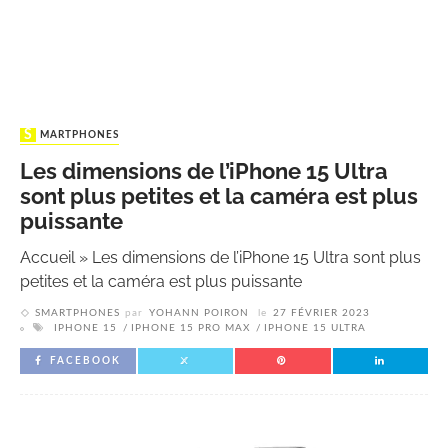
SMARTPHONES
Les dimensions de l’iPhone 15 Ultra
sont plus petites et la caméra est plus
puissante
Accueil
»
Les dimensions de l’iPhone 15 Ultra sont plus
petites et la caméra est plus puissante
SMARTPHONES
par
YOHANN POIRON
le
27 FÉVRIER 2023
IPHONE 15
IPHONE 15 PRO MAX
IPHONE 15 ULTRA
FACEBOOK