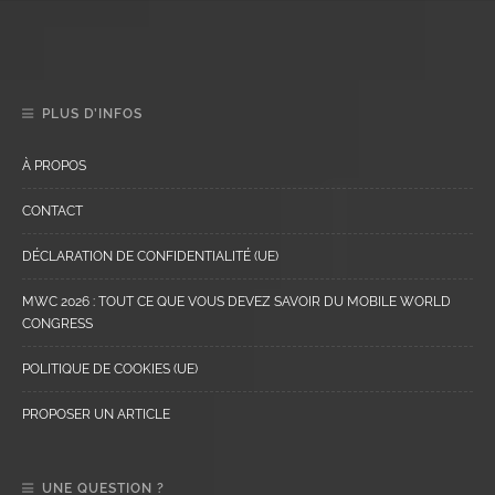
PLUS D’INFOS
À PROPOS
CONTACT
DÉCLARATION DE CONFIDENTIALITÉ (UE)
MWC 2026 : TOUT CE QUE VOUS DEVEZ SAVOIR DU MOBILE WORLD
CONGRESS
POLITIQUE DE COOKIES (UE)
PROPOSER UN ARTICLE
UNE QUESTION ?