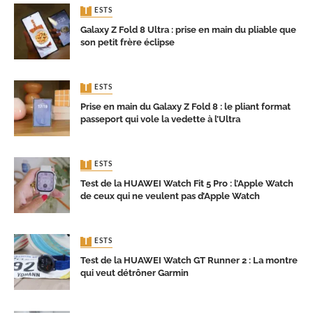
TESTS
Galaxy Z Fold 8 Ultra : prise en main du pliable que
son petit frère éclipse
TESTS
Prise en main du Galaxy Z Fold 8 : le pliant format
passeport qui vole la vedette à l’Ultra
TESTS
Test de la HUAWEI Watch Fit 5 Pro : l’Apple Watch
de ceux qui ne veulent pas d’Apple Watch
TESTS
Test de la HUAWEI Watch GT Runner 2 : La montre
qui veut détrôner Garmin