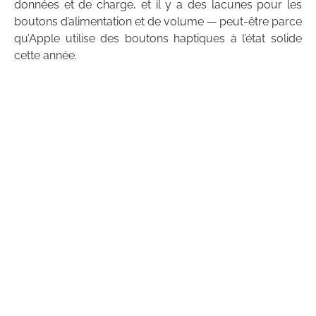
données et de charge, et il y a des lacunes pour les
boutons d’alimentation et de volume — peut-être parce
qu’Apple utilise des boutons haptiques à l’état solide
cette année.