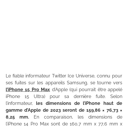
Le fiable informateur Twitter Ice Universe, connu pour
ses fuites sur les appareils Samsung, se tourne vers
l’iPhone 15 Pro Max
d’Apple (qui pourrait être appelé
iPhone 15 Ultra) pour sa dernière fuite. Selon
l’informateur,
les dimensions de l’iPhone haut de
gamme d’Apple de 2023 seront de 159,86 × 76,73 ×
8,25 mm.
En comparaison, les dimensions de
l’iPhone 14 Pro Max sont de 160,7 mm x 77,6 mm x