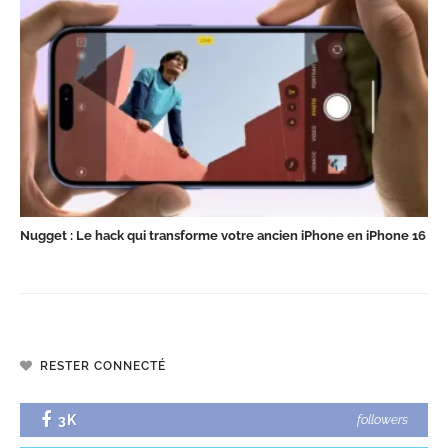
Nugget : Le hack qui transforme votre ancien iPhone en iPhone 16
RESTER CONNECTÉ
3K
followers