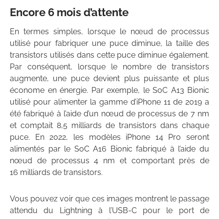
Encore 6 mois d’attente
En termes simples, lorsque le nœud de processus
utilisé pour fabriquer une puce diminue, la taille des
transistors utilisés dans cette puce diminue également.
Par conséquent, lorsque le nombre de transistors
augmente, une puce devient plus puissante et plus
économe en énergie. Par exemple, le SoC A13 Bionic
utilisé pour alimenter la gamme d’iPhone 11 de 2019 a
été fabriqué à l’aide d’un nœud de processus de 7 nm
et comptait 8,5 milliards de transistors dans chaque
puce. En 2022, les modèles iPhone 14 Pro seront
alimentés par le SoC A16 Bionic fabriqué à l’aide du
nœud de processus 4 nm et comportant près de
16 milliards de transistors.
Vous pouvez voir que ces images montrent le passage
attendu du Lightning à l’USB-C pour le port de