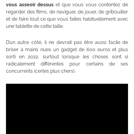
vous asseoir dessus
et que vous vous contentez de
regarder des films, de naviguer, de jouer, de gribouiller
et de faire tout ce que vous faites habituellement avec
une tablette de cette taille.
D’un autre côté, il ne devrait pas être aussi facile de
briser à mains nues un gadget de 600 euros et plus
sorti en 2022, surtout lorsque les choses sont si
radicalement différentes pour certains de ses
concurrents (certes plus chers).