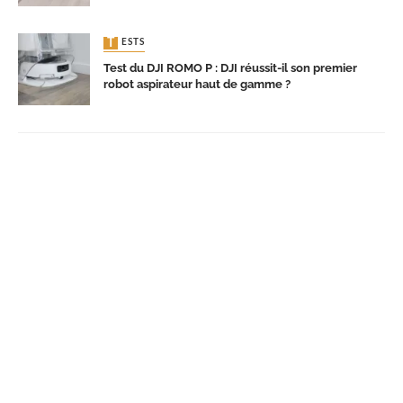
TESTS
Test du DJI ROMO P : DJI réussit-il son premier
robot aspirateur haut de gamme ?