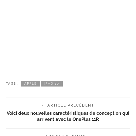
TAGS :
APPLE
IPAD 10
ARTICLE PRÉCÉDENT
Voici deux nouvelles caractéristiques de conception qui
arrivent avec le OnePlus 11R