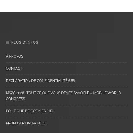
PLUS D’INFOS
À PROPOS
CONTACT
DÉCLARATION DE CONFIDENTIALITÉ (UE)
MWC 2026 : TOUT CE QUE VOUS DEVEZ SAVOIR DU MOBILE WORLD
CONGRESS
POLITIQUE DE COOKIES (UE)
PROPOSER UN ARTICLE