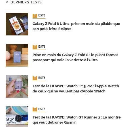
DERNIERS TESTS
TESTS
Galaxy Z Fold 8 Ultra : prise en main du pliable que
son petit frère éclipse
TESTS
Prise en main du Galaxy Z Fold 8 : le pliant format
passeport qui vole la vedette à l’Ultra
TESTS
Test de la HUAWEI Watch Fit 5 Pro : l’Apple Watch
de ceux qui ne veulent pas d’Apple Watch
TESTS
Test de la HUAWEI Watch GT Runner 2 : La montre
qui veut détrôner Garmin