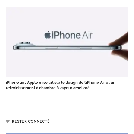
iPhone 20 : Apple miserait sur le design de l’iPhone Air et un
refroidissement à chambre à vapeur amélioré
RESTER CONNECTÉ