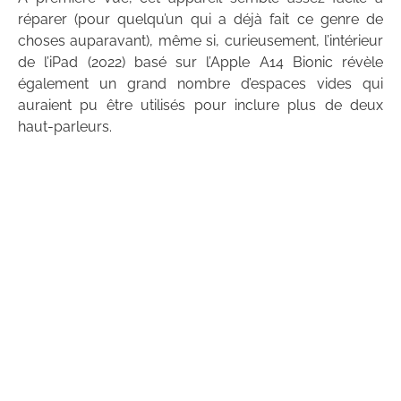
réparer (pour quelqu’un qui a déjà fait ce genre de
choses auparavant), même si, curieusement, l’intérieur
de l’iPad (2022) basé sur l’Apple A14 Bionic révèle
également un grand nombre d’espaces vides qui
auraient pu être utilisés pour inclure plus de deux
haut-parleurs.