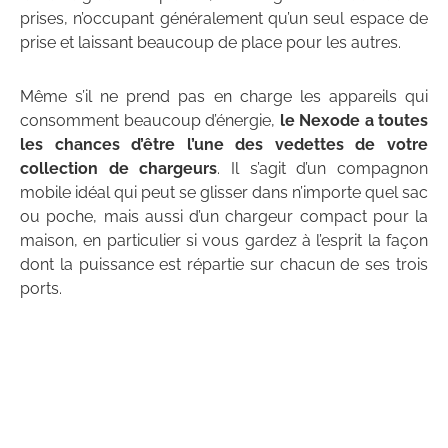
prises, n’occupant généralement qu’un seul espace de
prise et laissant beaucoup de place pour les autres.
Même s’il ne prend pas en charge les appareils qui
consomment beaucoup d’énergie,
le Nexode a toutes
les chances d’être l’une des vedettes de votre
collection de chargeurs
. Il s’agit d’un compagnon
mobile idéal qui peut se glisser dans n’importe quel sac
ou poche, mais aussi d’un chargeur compact pour la
maison, en particulier si vous gardez à l’esprit la façon
dont la puissance est répartie sur chacun de ses trois
ports.