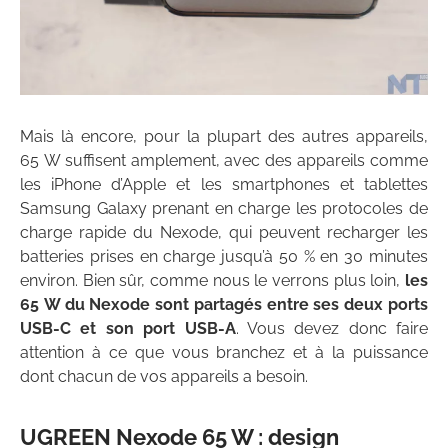
Mais là encore, pour la plupart des autres appareils,
65 W suffisent amplement, avec des appareils comme
les iPhone d’Apple et les smartphones et tablettes
Samsung Galaxy prenant en charge les protocoles de
charge rapide du Nexode, qui peuvent recharger les
batteries prises en charge jusqu’à 50 % en 30 minutes
environ. Bien sûr, comme nous le verrons plus loin,
les
65 W du Nexode sont partagés entre ses deux ports
USB-C et son port USB-A
. Vous devez donc faire
attention à ce que vous branchez et à la puissance
dont chacun de vos appareils a besoin.
UGREEN Nexode 65 W : design