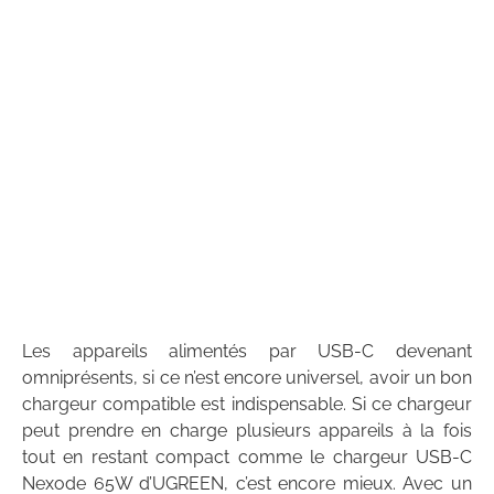
Les appareils alimentés par USB-C devenant
omniprésents, si ce n’est encore universel, avoir un bon
chargeur compatible est indispensable. Si ce chargeur
peut prendre en charge plusieurs appareils à la fois
tout en restant compact comme le chargeur USB-C
Nexode 65W d’UGREEN, c’est encore mieux. Avec un