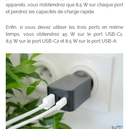
appareils, vous n’obtiendrez que 8,5 W sur chaque port
et perdrez les capacités de charge rapide.
Enfin, si vous devez utiliser les trois ports en même
temps, vous obtiendrez 45 W sur le port USB-C1,
8,5 W sur le port USB-C2 et 8,5 W sur le port USB-A.