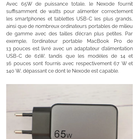
Avec 65W de puissance totale, le Nexode fournit
suffisamment de watts pour alimenter correctement
les smartphones et tablettes USB-C les plus grands,
ainsi que de nombreux ordinateurs portables de milieu
de gamme avec des tailles d’écran plus petites. Par
exemple, l’ordinateur portable MacBook Pro de
13 pouces est livré avec un adaptateur d’alimentation
USB-C de 61W, tandis que les modèles de 14 et
16 pouces sont fournis avec respectivement 67 W et
140 W, dépassant ce dont le Nexode est capable.