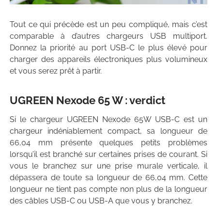
Tout ce qui précède est un peu compliqué, mais c’est
comparable à d’autres chargeurs USB multiport.
Donnez la priorité au port USB-C le plus élevé pour
charger des appareils électroniques plus volumineux
et vous serez prêt à partir.
UGREEN Nexode 65 W : verdict
Si le chargeur UGREEN Nexode 65W USB-C est un
chargeur indéniablement compact, sa longueur de
66,04 mm présente quelques petits problèmes
lorsqu’il est branché sur certaines prises de courant. Si
vous le branchez sur une prise murale verticale, il
dépassera de toute sa longueur de 66,04 mm. Cette
longueur ne tient pas compte non plus de la longueur
des câbles USB-C ou USB-A que vous y branchez.