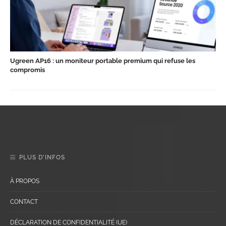
Ugreen AP16 : un moniteur portable premium qui refuse les
compromis
PLUS D’INFOS
À PROPOS
CONTACT
DÉCLARATION DE CONFIDENTIALITÉ (UE)