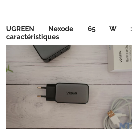
UGREEN Nexode 65 W :
caractéristiques