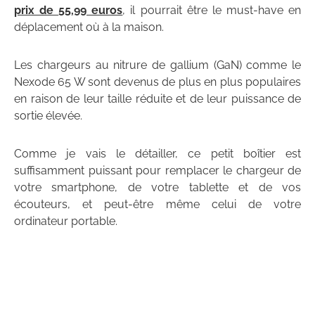
prix de
55
,
99 euros
, il pourrait être le must-have en
déplacement où à la maison.
Les chargeurs au nitrure de gallium (GaN) comme le
Nexode 65 W sont devenus de plus en plus populaires
en raison de leur taille réduite et de leur puissance de
sortie élevée.
Comme je vais le détailler, ce petit boîtier est
suffisamment puissant pour remplacer le chargeur de
votre smartphone, de votre tablette et de vos
écouteurs, et peut-être même celui de votre
ordinateur portable.