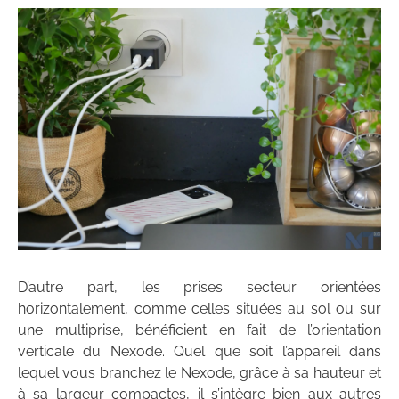
D’autre part, les prises secteur orientées
horizontalement, comme celles situées au sol ou sur
une multiprise, bénéficient en fait de l’orientation
verticale du Nexode. Quel que soit l’appareil dans
lequel vous branchez le Nexode, grâce à sa hauteur et
à sa largeur compactes, il s’intègre bien aux autres