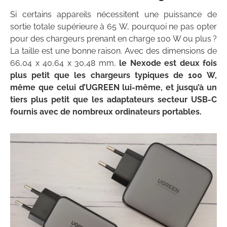
Si certains appareils nécessitent une puissance de
sortie totale supérieure à 65 W, pourquoi ne pas opter
pour des chargeurs prenant en charge 100 W ou plus ?
La taille est une bonne raison. Avec des dimensions de
66,04 x 40,64 x 30,48 mm,
le Nexode est deux fois
plus petit que les chargeurs typiques de 100 W,
même que celui d’UGREEN lui-même, et jusqu’à un
tiers plus petit que les adaptateurs secteur USB-C
fournis avec de nombreux ordinateurs portables.